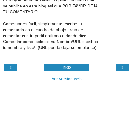
se publica en este blog asi que POR FAVOR DEJA
TU COMENTARIO.
Comentar es facil, simplemente escribe tu
comentario en el cuadro de abajo, trata de
comentar con tu perfil abilitado o donde dice
Comentar como: selecciona Nombre/URL escribes
tu nombre y listo!! (URL puede dejarse en blanco)
‹
›
Inicio
Ver versión web