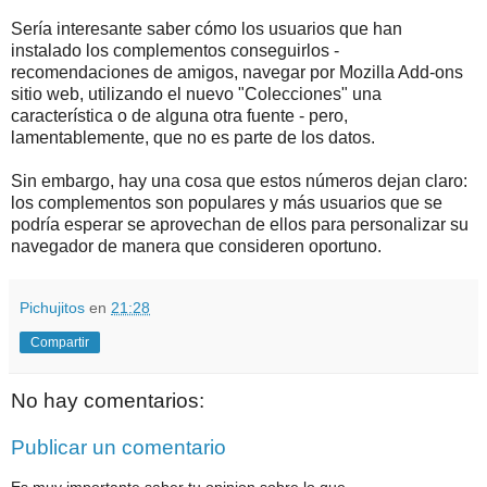
Sería interesante saber cómo los usuarios que han
instalado los complementos conseguirlos -
recomendaciones de amigos, navegar por Mozilla Add-ons
sitio web, utilizando el nuevo "Colecciones" una
característica o de alguna otra fuente - pero,
lamentablemente, que no es parte de los datos.
Sin embargo, hay una cosa que estos números dejan claro:
los complementos son populares y más usuarios que se
podría esperar se aprovechan de ellos para personalizar su
navegador de manera que consideren oportuno.
Pichujitos
en
21:28
Compartir
No hay comentarios:
Publicar un comentario
Es muy importante saber tu opinion sobre lo que