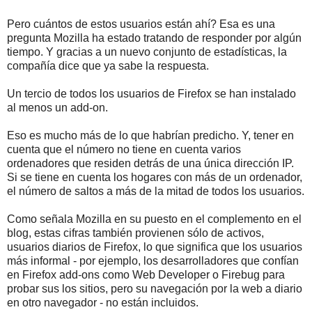
Pero cuántos de estos usuarios están ahí? Esa es una
pregunta Mozilla ha estado tratando de responder por algún
tiempo. Y gracias a un nuevo conjunto de estadísticas, la
compañía dice que ya sabe la respuesta.
Un tercio de todos los usuarios de Firefox se han instalado
al menos un add-on.
Eso es mucho más de lo que habrían predicho. Y, tener en
cuenta que el número no tiene en cuenta varios
ordenadores que residen detrás de una única dirección IP.
Si se tiene en cuenta los hogares con más de un ordenador,
el número de saltos a más de la mitad de todos los usuarios.
Como señala Mozilla en su puesto en el complemento en el
blog, estas cifras también provienen sólo de activos,
usuarios diarios de Firefox, lo que significa que los usuarios
más informal - por ejemplo, los desarrolladores que confían
en Firefox add-ons como Web Developer o Firebug para
probar sus los sitios, pero su navegación por la web a diario
en otro navegador - no están incluidos.