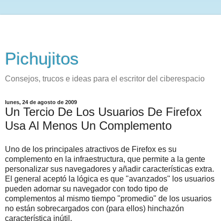
Pichujitos
Consejos, trucos e ideas para el escritor del ciberespacio
lunes, 24 de agosto de 2009
Un Tercio De Los Usuarios De Firefox
Usa Al Menos Un Complemento
Uno de los principales atractivos de Firefox es su
complemento en la infraestructura, que permite a la gente
personalizar sus navegadores y añadir características extra.
El general aceptó la lógica es que "avanzados" los usuarios
pueden adornar su navegador con todo tipo de
complementos al mismo tiempo "promedio" de los usuarios
no están sobrecargados con (para ellos) hinchazón
característica inútil.