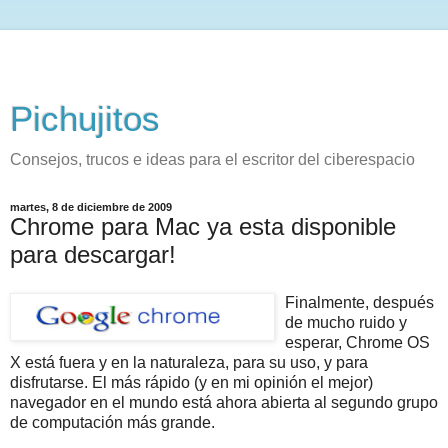
Pichujitos
Consejos, trucos e ideas para el escritor del ciberespacio
martes, 8 de diciembre de 2009
Chrome para Mac ya esta disponible
para descargar!
Finalmente, después
de mucho ruido y
esperar, Chrome OS
X está fuera y en la naturaleza, para su uso, y para
disfrutarse. El más rápido (y en mi opinión el mejor)
navegador en el mundo está ahora abierta al segundo grupo
de computación más grande.