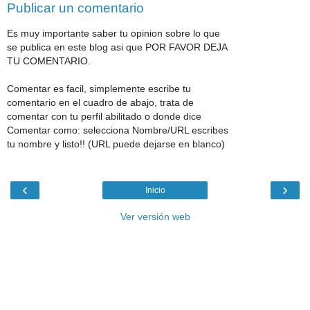
Publicar un comentario
Es muy importante saber tu opinion sobre lo que
se publica en este blog asi que POR FAVOR DEJA
TU COMENTARIO.
Comentar es facil, simplemente escribe tu
comentario en el cuadro de abajo, trata de
comentar con tu perfil abilitado o donde dice
Comentar como: selecciona Nombre/URL escribes
tu nombre y listo!! (URL puede dejarse en blanco)
‹
›
Inicio
Ver versión web