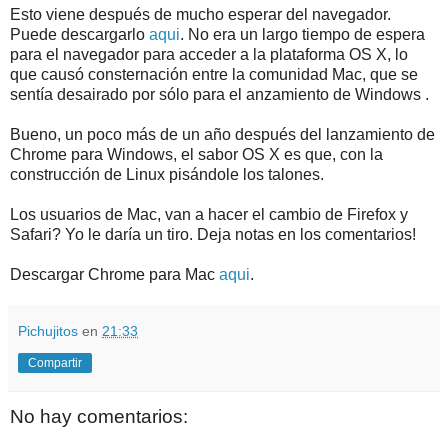
Esto viene después de mucho esperar del navegador.
Puede descargarlo
aqui
. No era un largo tiempo de espera
para el navegador para acceder a la plataforma OS X, lo
que causó consternación entre la comunidad Mac, que se
sentía desairado por sólo para el anzamiento de Windows .
Bueno, un poco más de un año después del lanzamiento de
Chrome para Windows, el sabor OS X es que, con la
construcción de Linux pisándole los talones.
Los usuarios de Mac, van a hacer el cambio de Firefox y
Safari? Yo le daría un tiro. Deja notas en los comentarios!
Descargar Chrome para Mac
aqui
.
Pichujitos
en
21:33
Compartir
No hay comentarios: