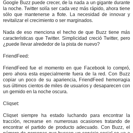
Google Buzz puede crecer, de la nada a un gigante durante
la noche. Twitter solía ser cada vez más rápido, ahora tiene
sólo que mantenerse a flote. La necesidad de innovar y
revitalizar el crecimiento o ser marginados.
Nada de eso menciona el hecho de que Buzz tiene más
características que Twitter. Simplicidad creció Twitter, pero
¿puede llevar alrededor de la pista de nuevo?
FriendFeed:
FriendFeed fue el momento en que Facebook lo compró,
pero ahora esta especialmente fuera de la red. Con Buzz
copiar un poco de su apariencia, FriendFeed hemorragia
sus últimos cientos de miles de usuarios y desaparecen con
un gemido en la noche oscura.
Cliqset:
Cliqset siempre ha estado luchando para encontrar la
tracción, recrearse en numerosas ocasiones tratando de
encontrar el partido de producto adecuado. Con Buzz, el