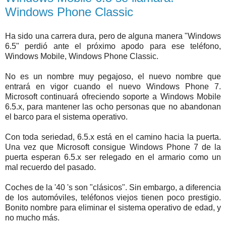
Windows Phone Classic
Ha sido una carrera dura, pero de alguna manera "Windows
6.5" perdió ante el próximo apodo para ese teléfono,
Windows Mobile, Windows Phone Classic.
No es un nombre muy pegajoso, el nuevo nombre que
entrará en vigor cuando el nuevo Windows Phone 7.
Microsoft continuará ofreciendo soporte a Windows Mobile
6.5.x, para mantener las ocho personas que no abandonan
el barco para el sistema operativo.
Con toda seriedad, 6.5.x está en el camino hacia la puerta.
Una vez que Microsoft consigue Windows Phone 7 de la
puerta esperan 6.5.x ser relegado en el armario como un
mal recuerdo del pasado.
Coches de la '40 's son "clásicos". Sin embargo, a diferencia
de los automóviles, teléfonos viejos tienen poco prestigio.
Bonito nombre para eliminar el sistema operativo de edad, y
no mucho más.