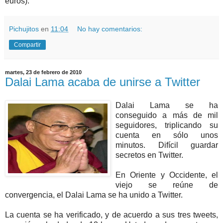
euros).
Pichujitos
en
11:04
No hay comentarios:
Compartir
martes, 23 de febrero de 2010
Dalai Lama acaba de unirse a Twitter
Dalai Lama se ha
conseguido a más de mil
seguidores, triplicando su
cuenta en sólo unos
minutos. Difícil guardar
secretos en Twitter.
En Oriente y Occidente, el
viejo se reúne de
convergencia, el Dalai Lama se ha unido a Twitter.
La cuenta se ha verificado, y de acuerdo a sus tres tweets,