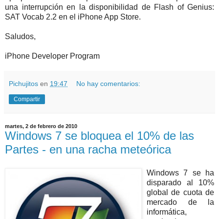
una interrupción en la disponibilidad de Flash of Genius:
SAT Vocab 2.2 en el iPhone App Store.
Saludos,
iPhone Developer Program
Pichujitos
en
19:47
No hay comentarios:
Compartir
martes, 2 de febrero de 2010
Windows 7 se bloquea el 10% de las
Partes - en una racha meteórica
Windows 7 se ha
disparado al 10%
global de cuota de
mercado de la
informática,