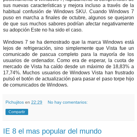
sus nuevas características y mejora incluso a través de la
habitual confusión de Windows SKU. Cuando Windows 7
puso en marcha a finales de octubre, algunos se quejaron
de que sus muchos sabores podrían afectar negativamente
su adopción Este no ha sido el caso.
Windows 7 se ha demostrado que la marca Windows está
lejos de refrigeración, sino simplemente que Vista fue un
comunicado de pascua completo para la mayoría de los
usuarios de ordenador. Como era de esperar, la cuota de
mercado de Vista ha caído desde un máximo de 18,83% a
17,74%. Muchos usuarios de Windows Vista han frustrado
pulsó el botón de actualización para pasar el paso torpe hijo
de comunicados de Windows.
Pichujitos
en
22:29
No hay comentarios:
Compartir
IE 8 el mas popular del mundo