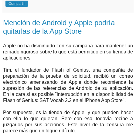
Compartir
Mención de Android y Apple podría
quitarlas de la App Store
Apple no ha disminuido con su campaña para mantener un
reinado riguroso sobre lo que está permitido en su tienda de
aplicaciones.
Tim, el fundador de Flash of Genius, una compañía de
preparación de la prueba de solicitud, recibió un correo
electrónico amenazando de Apple donde recomienda la
supresión de las referencias de Android de su aplicación.
En la cara si es posible "interrupción en la disponibilidad de
Flash of Genius: SAT Vocab 2.2 en el iPhone App Store".
Por supuesto, es la tienda de Apple, y que pueden hacer
con ella lo que quieran. Pero con eso, todavía recibe a
juzgarlos por sus acciones. Este nivel de la censura me
parece más que un toque ridículo.