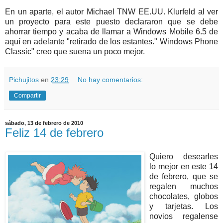
En un aparte, el autor Michael TNW EE.UU. Klurfeld al ver
un proyecto para este puesto declararon que se debe
ahorrar tiempo y acaba de llamar a Windows Mobile 6.5 de
aquí en adelante "retirado de los estantes." Windows Phone
Classic" creo que suena un poco mejor.
Pichujitos
en
23:29
No hay comentarios:
Compartir
sábado, 13 de febrero de 2010
Feliz 14 de febrero
Quiero desearles
lo mejor en este 14
de febrero, que se
regalen muchos
chocolates, globos
y tarjetas. Los
novios regalense