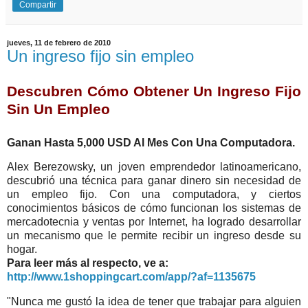
Compartir
jueves, 11 de febrero de 2010
Un ingreso fijo sin empleo
Descubren Cómo Obtener Un Ingreso Fijo
Sin Un Empleo
Ganan Hasta 5,000 USD Al Mes Con Una Computadora.
Alex Berezowsky, un joven emprendedor latinoamericano,
descubrió una técnica para ganar dinero sin necesidad de
un empleo fijo. Con una computadora, y ciertos
conocimientos básicos de cómo funcionan los sistemas de
mercadotecnia y ventas por Internet, ha logrado desarrollar
un mecanismo que le permite recibir un ingreso desde su
hogar.
Para leer más al respecto, ve a:
http://www.1shoppingcart.com/app/?af=1135675
"Nunca me gustó la idea de tener que trabajar para alguien