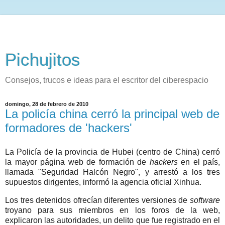
Pichujitos
Consejos, trucos e ideas para el escritor del ciberespacio
domingo, 28 de febrero de 2010
La policía china cerró la principal web de
formadores de 'hackers'
La Policía de la provincia de Hubei (centro de China) cerró
la mayor página web de formación de
hackers
en el país,
llamada "Seguridad Halcón Negro", y arrestó a los tres
supuestos dirigentes, informó la agencia oficial Xinhua.
Los tres detenidos ofrecían diferentes versiones de
software
troyano para sus miembros en los foros de la web,
explicaron las autoridades, un delito que fue registrado en el