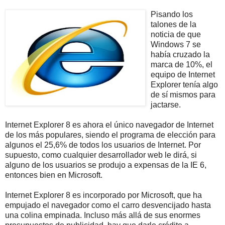
Pisando los
talones de la
noticia de que
Windows 7 se
había cruzado la
marca de 10%, el
equipo de Internet
Explorer tenía algo
de sí mismos para
jactarse.
Internet Explorer 8 es ahora el único navegador de Internet
de los más populares, siendo el programa de elección para
algunos el 25,6% de todos los usuarios de Internet. Por
supuesto, como cualquier desarrollador web le dirá, si
alguno de los usuarios se produjo a expensas de la IE 6,
entonces bien en Microsoft.
Internet Explorer 8 es incorporado por Microsoft, que ha
empujado el navegador como el carro desvencijado hasta
una colina empinada. Incluso más allá de sus enormes