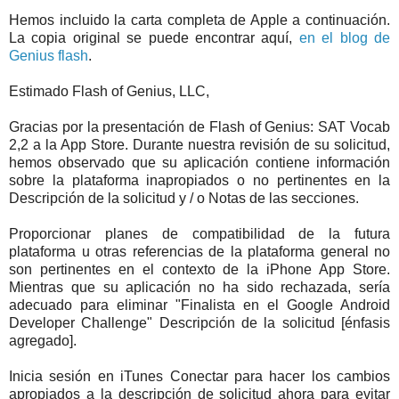
Hemos incluido la carta completa de Apple a continuación.
La copia original se puede encontrar aquí,
en el blog de
Genius flash
.
Estimado Flash of Genius, LLC,
Gracias por la presentación de Flash of Genius: SAT Vocab
2,2 a la App Store. Durante nuestra revisión de su solicitud,
hemos observado que su aplicación contiene información
sobre la plataforma inapropiados o no pertinentes en la
Descripción de la solicitud y / o Notas de las secciones.
Proporcionar planes de compatibilidad de la futura
plataforma u otras referencias de la plataforma general no
son pertinentes en el contexto de la iPhone App Store.
Mientras que su aplicación no ha sido rechazada, sería
adecuado para eliminar "Finalista en el Google Android
Developer Challenge" Descripción de la solicitud [énfasis
agregado].
Inicia sesión en iTunes Conectar para hacer los cambios
apropiados a la descripción de solicitud ahora para evitar