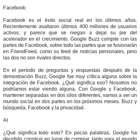
Facebook:
Facebook es el éxito social real en los últimos años.
Recientemente asaltaron últimos 400 millones de usuarios
activos, y parece que se niegan a dejar su pie del
acelerador en el crecimiento. Google Buzz compite con las
partes de Facebook, sobre todo las partes que se fusionarán
en FriendFeed, como su feed de noticias personales, pero
las dos no son rivales directos.
En el período de preguntas y respuestas después de la
demostración Buzz, Google fue muy crítica alguna sobre la
integración de Facebook. ¿Qué significa eso? Nosotros no
podríamos estar viendo alguna. Con Google y Facebook,
mantener separadas en dos silos diferentes, vamos a ver un
mundo social en dos partes en los próximos meses. Buzz y
búsqueda, Facebook y la privacidad.
AI
¿Qué significa todo esto? En pocas palabras, Google ha
decidido construir en lugar de comprar, tanto para el mundo