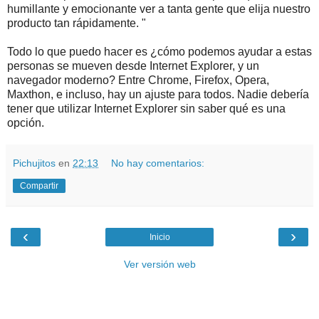
humillante y emocionante ver a tanta gente que elija nuestro
producto tan rápidamente. "
Todo lo que puedo hacer es ¿cómo podemos ayudar a estas
personas se mueven desde Internet Explorer, y un
navegador moderno? Entre Chrome, Firefox, Opera,
Maxthon, e incluso, hay un ajuste para todos. Nadie debería
tener que utilizar Internet Explorer sin saber qué es una
opción.
Pichujitos
en
22:13
No hay comentarios:
Compartir
‹
›
Inicio
Ver versión web