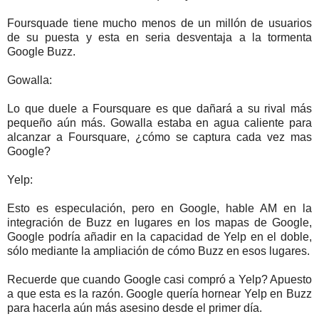
Foursquade tiene mucho menos de un millón de usuarios
de su puesta y esta en seria desventaja a la tormenta
Google Buzz.
Gowalla:
Lo que duele a Foursquare es que dañará a su rival más
pequeño aún más. Gowalla estaba en agua caliente para
alcanzar a Foursquare, ¿cómo se captura cada vez mas
Google?
Yelp:
Esto es especulación, pero en Google, hable AM en la
integración de Buzz en lugares en los mapas de Google,
Google podría añadir en la capacidad de Yelp en el doble,
sólo mediante la ampliación de cómo Buzz en esos lugares.
Recuerde que cuando Google casi compró a Yelp? Apuesto
a que esta es la razón. Google quería hornear Yelp en Buzz
para hacerla aún más asesino desde el primer día.