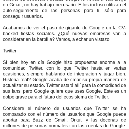
en Gmail, no hay trabajo necesario. Ellos incluso utilizan el
auto-seguimiento de las personas para ti, sólo para
conseguir usuarios.
Acabamos de ver el paso de gigante de Google en la CV-
backed fiestas sociales. ¿Qué nuevas empresas van a
considerar en la barbilla? Vamos, a echar un vistazo.
Twitter:
Si bien hoy en día Google hizo propuestas enorme a la
comunidad Twitter, con lo que Twitter hasta en varias
ocasiones, siempre hablando de integración y jugar bien.
Historia real? Google acaba de crear su propia manera de
actualizar su estado. Twitter estará allí para la comodidad de
sus fans, pero Google quiere que uses Google. Este es un
golpe grave para el futuro del ecosistema de Twitter.
Considere el número de usuarios que Twitter se ha
comparado con el número de usuarios que Google puede
aportar para Buzz de Gmail, Orkut, y las decenas de
millones de personas normales con las cuentas de Google.