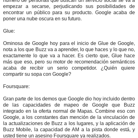
número de personas que buscan un servicio social se va a
empezar a secarse, perjudicando sus posibilidades de
encontrar un público para su producto. Google acaba de
poner una nube oscura en su futuro.
Glue:
Ominosa de Google hoy para el inicio de Glue de Google,
nota a los que Buzz va a aprender, lo que haces y lo que no,
exactamente lo que va a hacer. Es cierto que, Glue hace
más que eso, pero su motor de recomendación semánticos
acaba de recibir un serio competidor. ¿Quién quiere
compartir su sopa con Google?
Foursquare:
Gran parte de los demos que Google dio hoy incluido dentro
de las capacidades de mapeo de Google que Buzz
integrado en la oferta normal de Mapas. Combine eso con
Google, a los constantes dan mención de la vinculación de
la actualizaciones de Buzz a los lugares, y la aplicación de
Buzz Mobile, la capacidad de AM a la pista donde está, y
usted tiene un asesino Foursquare ya realizados.