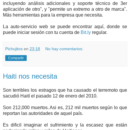
incluyendo análisis adicionales y soporte técnico de 3er
aplicación de otro", y "permite un extremo a otro de marca".
Más herramientas para la empresa que necesita.
La auto-servicio web se puede encontrar aquí, donde se
puede iniciar sesión con tu cuenta de
Bit.ly
regular.
Pichujitos
en
23:18
No hay comentarios:
Compartir
Haiti nos necesita
Son terribles los estragos que ha causado el terremoto que
sacudió Haití el pasado 12 de enero del 2010.
Son 212,000 muertos. Asi es, 212 mil muertos según lo que
reportan las autoridades de aquel país.
Es dificil imaginar el sufrimiento y la escasez que están