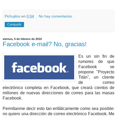
Pichujitos
en
0:04
No hay comentarios:
Compartir
viernes, 5 de febrero de 2010
Facebook e-mail? No, gracias!
Es un sin fin de
rumores de que
Facebook se
propone "Proyecto
Titán", un cliente
de correo
electrónico completa en Facebook, que creará cientos de
millones de nuevas direcciones de correo para las masas
Facebook.
Permítanme decir esto tan enfáticamente como sea posible:
no quiero una dirección de correo electrónico Facebook. Me