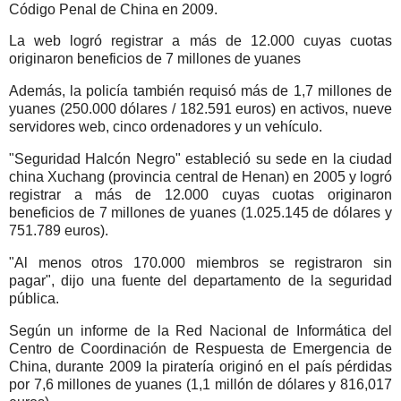
Código Penal de China en 2009.
La web logró registrar a más de 12.000 cuyas cuotas
originaron beneficios de 7 millones de yuanes
Además, la policía también requisó más de 1,7 millones de
yuanes (250.000 dólares / 182.591 euros) en activos, nueve
servidores web, cinco ordenadores y un vehículo.
"Seguridad Halcón Negro" estableció su sede en la ciudad
china Xuchang (provincia central de Henan) en 2005 y logró
registrar a más de 12.000 cuyas cuotas originaron
beneficios de 7 millones de yuanes (1.025.145 de dólares y
751.789 euros).
"Al menos otros 170.000 miembros se registraron sin
pagar", dijo una fuente del departamento de la seguridad
pública.
Según un informe de la Red Nacional de Informática del
Centro de Coordinación de Respuesta de Emergencia de
China, durante 2009 la piratería originó en el país pérdidas
por 7,6 millones de yuanes (1,1 millón de dólares y 816,017