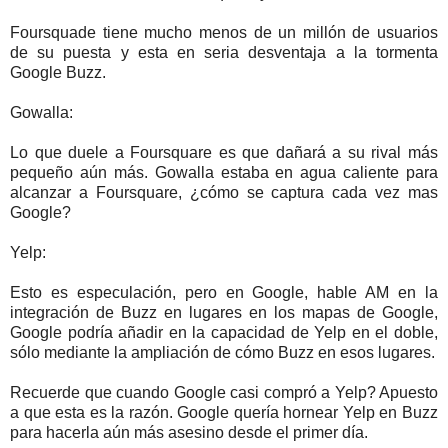
Foursquade tiene mucho menos de un millón de usuarios
de su puesta y esta en seria desventaja a la tormenta
Google Buzz.
Gowalla:
Lo que duele a Foursquare es que dañará a su rival más
pequeño aún más. Gowalla estaba en agua caliente para
alcanzar a Foursquare, ¿cómo se captura cada vez mas
Google?
Yelp:
Esto es especulación, pero en Google, hable AM en la
integración de Buzz en lugares en los mapas de Google,
Google podría añadir en la capacidad de Yelp en el doble,
sólo mediante la ampliación de cómo Buzz en esos lugares.
Recuerde que cuando Google casi compró a Yelp? Apuesto
a que esta es la razón. Google quería hornear Yelp en Buzz
para hacerla aún más asesino desde el primer día.