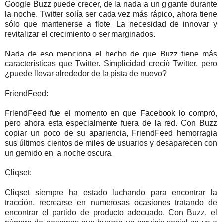
Google Buzz puede crecer, de la nada a un gigante durante
la noche. Twitter solía ser cada vez más rápido, ahora tiene
sólo que mantenerse a flote. La necesidad de innovar y
revitalizar el crecimiento o ser marginados.
Nada de eso menciona el hecho de que Buzz tiene más
características que Twitter. Simplicidad creció Twitter, pero
¿puede llevar alrededor de la pista de nuevo?
FriendFeed:
FriendFeed fue el momento en que Facebook lo compró,
pero ahora esta especialmente fuera de la red. Con Buzz
copiar un poco de su apariencia, FriendFeed hemorragia
sus últimos cientos de miles de usuarios y desaparecen con
un gemido en la noche oscura.
Cliqset:
Cliqset siempre ha estado luchando para encontrar la
tracción, recrearse en numerosas ocasiones tratando de
encontrar el partido de producto adecuado. Con Buzz, el