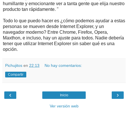
humillante y emocionante ver a tanta gente que elija nuestro
producto tan rápidamente. "
Todo lo que puedo hacer es ¿cómo podemos ayudar a estas
personas se mueven desde Internet Explorer, y un
navegador moderno? Entre Chrome, Firefox, Opera,
Maxthon, e incluso, hay un ajuste para todos. Nadie debería
tener que utilizar Internet Explorer sin saber qué es una
opción.
Pichujitos
en
22:13
No hay comentarios:
Compartir
‹
›
Inicio
Ver versión web