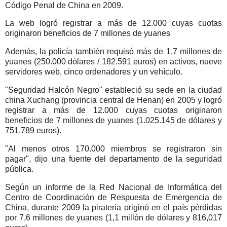
Código Penal de China en 2009.
La web logró registrar a más de 12.000 cuyas cuotas
originaron beneficios de 7 millones de yuanes
Además, la policía también requisó más de 1,7 millones de
yuanes (250.000 dólares / 182.591 euros) en activos, nueve
servidores web, cinco ordenadores y un vehículo.
"Seguridad Halcón Negro" estableció su sede en la ciudad
china Xuchang (provincia central de Henan) en 2005 y logró
registrar a más de 12.000 cuyas cuotas originaron
beneficios de 7 millones de yuanes (1.025.145 de dólares y
751.789 euros).
"Al menos otros 170.000 miembros se registraron sin
pagar", dijo una fuente del departamento de la seguridad
pública.
Según un informe de la Red Nacional de Informática del
Centro de Coordinación de Respuesta de Emergencia de
China, durante 2009 la piratería originó en el país pérdidas
por 7,6 millones de yuanes (1,1 millón de dólares y 816,017