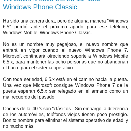
Windows Phone Classic
Ha sido una carrera dura, pero de alguna manera "Windows
6.5" perdió ante el próximo apodo para ese teléfono,
Windows Mobile, Windows Phone Classic.
No es un nombre muy pegajoso, el nuevo nombre que
entrará en vigor cuando el nuevo Windows Phone 7.
Microsoft continuará ofreciendo soporte a Windows Mobile
6.5.x, para mantener las ocho personas que no abandonan
el barco para el sistema operativo.
Con toda seriedad, 6.5.x está en el camino hacia la puerta.
Una vez que Microsoft consigue Windows Phone 7 de la
puerta esperan 6.5.x ser relegado en el armario como un
mal recuerdo del pasado.
Coches de la '40 's son "clásicos". Sin embargo, a diferencia
de los automóviles, teléfonos viejos tienen poco prestigio.
Bonito nombre para eliminar el sistema operativo de edad, y
no mucho más.