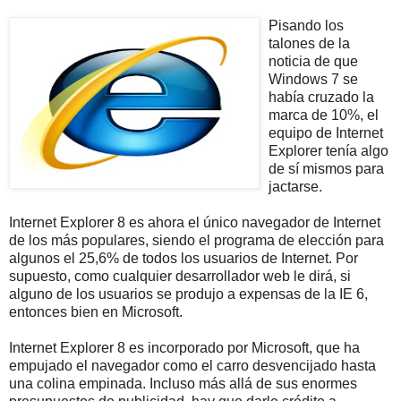
Pisando los
talones de la
noticia de que
Windows 7 se
había cruzado la
marca de 10%, el
equipo de Internet
Explorer tenía algo
de sí mismos para
jactarse.
Internet Explorer 8 es ahora el único navegador de Internet
de los más populares, siendo el programa de elección para
algunos el 25,6% de todos los usuarios de Internet. Por
supuesto, como cualquier desarrollador web le dirá, si
alguno de los usuarios se produjo a expensas de la IE 6,
entonces bien en Microsoft.
Internet Explorer 8 es incorporado por Microsoft, que ha
empujado el navegador como el carro desvencijado hasta
una colina empinada. Incluso más allá de sus enormes