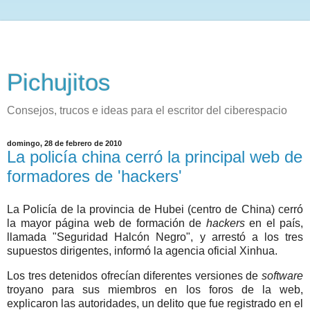
Pichujitos
Consejos, trucos e ideas para el escritor del ciberespacio
domingo, 28 de febrero de 2010
La policía china cerró la principal web de
formadores de 'hackers'
La Policía de la provincia de Hubei (centro de China) cerró
la mayor página web de formación de
hackers
en el país,
llamada "Seguridad Halcón Negro", y arrestó a los tres
supuestos dirigentes, informó la agencia oficial Xinhua.
Los tres detenidos ofrecían diferentes versiones de
software
troyano para sus miembros en los foros de la web,
explicaron las autoridades, un delito que fue registrado en el