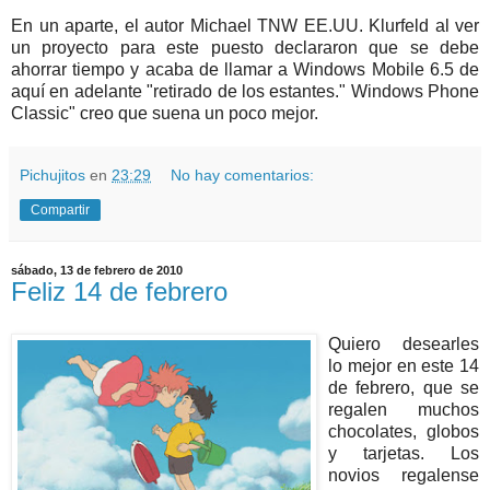
En un aparte, el autor Michael TNW EE.UU. Klurfeld al ver
un proyecto para este puesto declararon que se debe
ahorrar tiempo y acaba de llamar a Windows Mobile 6.5 de
aquí en adelante "retirado de los estantes." Windows Phone
Classic" creo que suena un poco mejor.
Pichujitos
en
23:29
No hay comentarios:
Compartir
sábado, 13 de febrero de 2010
Feliz 14 de febrero
Quiero desearles
lo mejor en este 14
de febrero, que se
regalen muchos
chocolates, globos
y tarjetas. Los
novios regalense