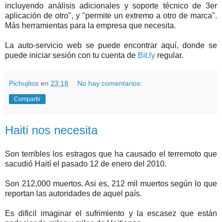
incluyendo análisis adicionales y soporte técnico de 3er
aplicación de otro", y "permite un extremo a otro de marca".
Más herramientas para la empresa que necesita.
La auto-servicio web se puede encontrar aquí, donde se
puede iniciar sesión con tu cuenta de
Bit.ly
regular.
Pichujitos
en
23:18
No hay comentarios:
Compartir
Haiti nos necesita
Son terribles los estragos que ha causado el terremoto que
sacudió Haití el pasado 12 de enero del 2010.
Son 212,000 muertos. Asi es, 212 mil muertos según lo que
reportan las autoridades de aquel país.
Es dificil imaginar el sufrimiento y la escasez que están