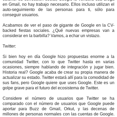
en Gmail, no hay trabajo necesario. Ellos incluso utilizan el
auto-seguimiento de las personas para ti, sólo para
conseguir usuarios.
Acabamos de ver el paso de gigante de Google en la CV-
backed fiestas sociales. ¿Qué nuevas empresas van a
considerar en la barbilla? Vamos, a echar un vistazo.
Twitter:
Si bien hoy en día Google hizo propuestas enorme a la
comunidad Twitter, con lo que Twitter hasta en varias
ocasiones, siempre hablando de integración y jugar bien.
Historia real? Google acaba de crear su propia manera de
actualizar su estado. Twitter estará allí para la comodidad de
sus fans, pero Google quiere que uses Google. Este es un
golpe grave para el futuro del ecosistema de Twitter.
Considere el número de usuarios que Twitter se ha
comparado con el número de usuarios que Google puede
aportar para Buzz de Gmail, Orkut, y las decenas de
millones de personas normales con las cuentas de Google.