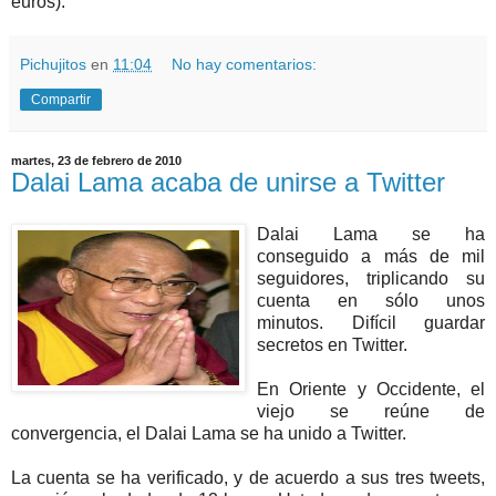
euros).
Pichujitos
en
11:04
No hay comentarios:
Compartir
martes, 23 de febrero de 2010
Dalai Lama acaba de unirse a Twitter
Dalai Lama se ha
conseguido a más de mil
seguidores, triplicando su
cuenta en sólo unos
minutos. Difícil guardar
secretos en Twitter.
En Oriente y Occidente, el
viejo se reúne de
convergencia, el Dalai Lama se ha unido a Twitter.
La cuenta se ha verificado, y de acuerdo a sus tres tweets,