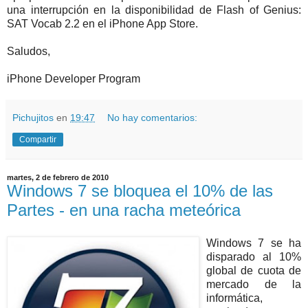
una interrupción en la disponibilidad de Flash of Genius:
SAT Vocab 2.2 en el iPhone App Store.
Saludos,
iPhone Developer Program
Pichujitos
en
19:47
No hay comentarios:
Compartir
martes, 2 de febrero de 2010
Windows 7 se bloquea el 10% de las
Partes - en una racha meteórica
Windows 7 se ha
disparado al 10%
global de cuota de
mercado de la
informática,