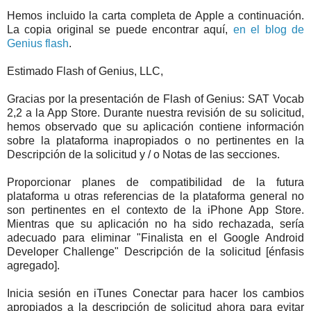
Hemos incluido la carta completa de Apple a continuación.
La copia original se puede encontrar aquí,
en el blog de
Genius flash
.
Estimado Flash of Genius, LLC,
Gracias por la presentación de Flash of Genius: SAT Vocab
2,2 a la App Store. Durante nuestra revisión de su solicitud,
hemos observado que su aplicación contiene información
sobre la plataforma inapropiados o no pertinentes en la
Descripción de la solicitud y / o Notas de las secciones.
Proporcionar planes de compatibilidad de la futura
plataforma u otras referencias de la plataforma general no
son pertinentes en el contexto de la iPhone App Store.
Mientras que su aplicación no ha sido rechazada, sería
adecuado para eliminar "Finalista en el Google Android
Developer Challenge" Descripción de la solicitud [énfasis
agregado].
Inicia sesión en iTunes Conectar para hacer los cambios
apropiados a la descripción de solicitud ahora para evitar