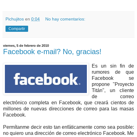
Pichujitos
en
0:04
No hay comentarios:
Compartir
viernes, 5 de febrero de 2010
Facebook e-mail? No, gracias!
Es un sin fin de
rumores de que
Facebook se
propone "Proyecto
Titán", un cliente
de correo
electrónico completa en Facebook, que creará cientos de
millones de nuevas direcciones de correo para las masas
Facebook.
Permítanme decir esto tan enfáticamente como sea posible:
no quiero una dirección de correo electrónico Facebook. Me