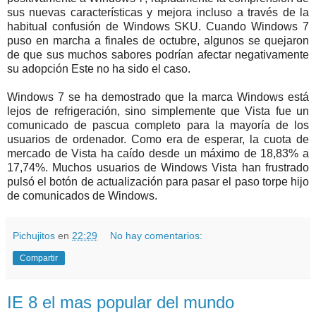
sus nuevas características y mejora incluso a través de la
habitual confusión de Windows SKU. Cuando Windows 7
puso en marcha a finales de octubre, algunos se quejaron
de que sus muchos sabores podrían afectar negativamente
su adopción Este no ha sido el caso.
Windows 7 se ha demostrado que la marca Windows está
lejos de refrigeración, sino simplemente que Vista fue un
comunicado de pascua completo para la mayoría de los
usuarios de ordenador. Como era de esperar, la cuota de
mercado de Vista ha caído desde un máximo de 18,83% a
17,74%. Muchos usuarios de Windows Vista han frustrado
pulsó el botón de actualización para pasar el paso torpe hijo
de comunicados de Windows.
Pichujitos
en
22:29
No hay comentarios:
Compartir
IE 8 el mas popular del mundo