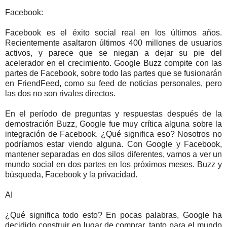
Facebook:
Facebook es el éxito social real en los últimos años.
Recientemente asaltaron últimos 400 millones de usuarios
activos, y parece que se niegan a dejar su pie del
acelerador en el crecimiento. Google Buzz compite con las
partes de Facebook, sobre todo las partes que se fusionarán
en FriendFeed, como su feed de noticias personales, pero
las dos no son rivales directos.
En el período de preguntas y respuestas después de la
demostración Buzz, Google fue muy crítica alguna sobre la
integración de Facebook. ¿Qué significa eso? Nosotros no
podríamos estar viendo alguna. Con Google y Facebook,
mantener separadas en dos silos diferentes, vamos a ver un
mundo social en dos partes en los próximos meses. Buzz y
búsqueda, Facebook y la privacidad.
AI
¿Qué significa todo esto? En pocas palabras, Google ha
decidido construir en lugar de comprar, tanto para el mundo