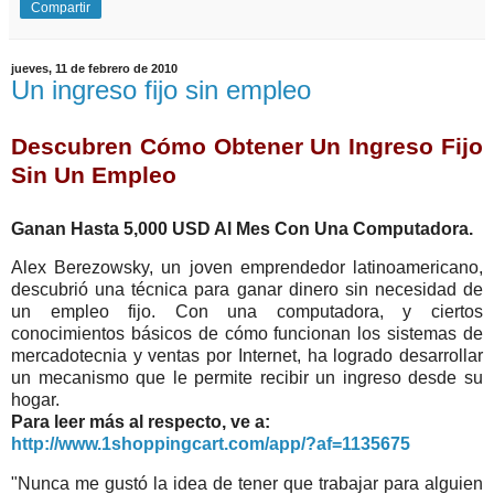
Compartir
jueves, 11 de febrero de 2010
Un ingreso fijo sin empleo
Descubren Cómo Obtener Un Ingreso Fijo
Sin Un Empleo
Ganan Hasta 5,000 USD Al Mes Con Una Computadora.
Alex Berezowsky, un joven emprendedor latinoamericano,
descubrió una técnica para ganar dinero sin necesidad de
un empleo fijo. Con una computadora, y ciertos
conocimientos básicos de cómo funcionan los sistemas de
mercadotecnia y ventas por Internet, ha logrado desarrollar
un mecanismo que le permite recibir un ingreso desde su
hogar.
Para leer más al respecto, ve a:
http://www.1shoppingcart.com/app/?af=1135675
"Nunca me gustó la idea de tener que trabajar para alguien