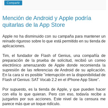
Compartir
Mención de Android y Apple podría
quitarlas de la App Store
Apple no ha disminuido con su campaña para mantener un
reinado riguroso sobre lo que está permitido en su tienda de
aplicaciones.
Tim, el fundador de Flash of Genius, una compañía de
preparación de la prueba de solicitud, recibió un correo
electrónico amenazando de Apple donde recomienda la
supresión de las referencias de Android de su aplicación.
En la cara si es posible "interrupción en la disponibilidad de
Flash of Genius: SAT Vocab 2.2 en el iPhone App Store".
Por supuesto, es la tienda de Apple, y que pueden hacer
con ella lo que quieran. Pero con eso, todavía recibe a
juzgarlos por sus acciones. Este nivel de la censura me
parece más que un toque ridículo.