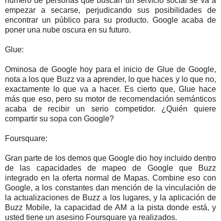
número de personas que buscan un servicio social se va a
empezar a secarse, perjudicando sus posibilidades de
encontrar un público para su producto. Google acaba de
poner una nube oscura en su futuro.
Glue:
Ominosa de Google hoy para el inicio de Glue de Google,
nota a los que Buzz va a aprender, lo que haces y lo que no,
exactamente lo que va a hacer. Es cierto que, Glue hace
más que eso, pero su motor de recomendación semánticos
acaba de recibir un serio competidor. ¿Quién quiere
compartir su sopa con Google?
Foursquare:
Gran parte de los demos que Google dio hoy incluido dentro
de las capacidades de mapeo de Google que Buzz
integrado en la oferta normal de Mapas. Combine eso con
Google, a los constantes dan mención de la vinculación de
la actualizaciones de Buzz a los lugares, y la aplicación de
Buzz Mobile, la capacidad de AM a la pista donde está, y
usted tiene un asesino Foursquare ya realizados.