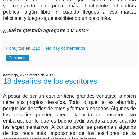
y mejorando un poco más, finalmente obtendrás
publicar algún libro. Y cuando llegues a esa marca,
felicitate, y luego sigue escribiendo un poco más.
¿Qué te gustaría agregarle a la lista?
Pichujitos
en
0:18
No hay comentarios:
Compartir
domingo, 25 de marzo de 2012
18 desafíos de los escritores
A pesar de ser un escritor tiene grandes ventajas, también
tiene sus propios desafíos. Todo lo que no es aburrido,
porque los desafíos de retos y formar a nosotros. Algunos de
los desafíos pueden drenar la vida de nosotros, sin
embargo, por lo que es bueno pedir ayuda a otros cuando
las experimentamos. A continuación se presentan algunos
de los retos más importantes de los escritores de la