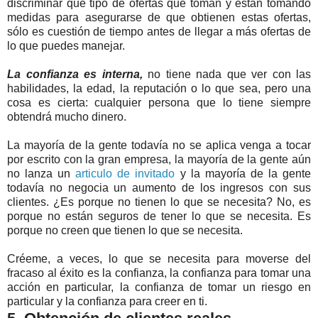
discriminar qué tipo de ofertas que toman y están tomando
medidas para asegurarse de que obtienen estas ofertas,
sólo es cuestión de tiempo antes de llegar a más ofertas de
lo que puedes manejar.
La confianza es interna,
no tiene nada que ver con las
habilidades, la edad, la reputación o lo que sea, pero una
cosa es cierta: cualquier persona que lo tiene siempre
obtendrá mucho dinero.
La mayoría de la gente todavía no se aplica venga a tocar
por escrito con la gran empresa, la mayoría de la gente aún
no lanza un
articulo de invitado
y la mayoría de la gente
todavía no negocia un aumento de los ingresos con sus
clientes. ¿Es porque no tienen lo que se necesita? No, es
porque no están seguros de tener lo que se necesita. Es
porque no creen que tienen lo que se necesita.
Créeme, a veces, lo que se necesita para moverse del
fracaso al éxito es la confianza, la confianza para tomar una
acción en particular, la confianza de tomar un riesgo en
particular y la confianza para creer en ti.