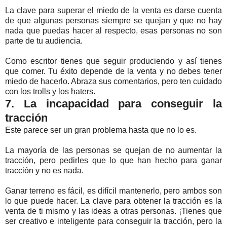
La clave para superar el miedo de la venta es darse cuenta
de que algunas personas siempre se quejan y que no hay
nada que puedas hacer al respecto, esas personas no son
parte de tu audiencia.
Como escritor tienes que seguir produciendo y así tienes
que comer. Tu éxito depende de la venta y no debes tener
miedo de hacerlo. Abraza sus comentarios, pero ten cuidado
con los trolls y los haters.
7. La incapacidad para conseguir la
tracción
Este parece ser un gran problema hasta que no lo es.
La mayoría de las personas se quejan de no aumentar la
tracción, pero pedirles que lo que han hecho para ganar
tracción y no es nada.
Ganar terreno es fácil, es difícil mantenerlo, pero ambos son
lo que puede hacer. La clave para obtener la tracción es la
venta de ti mismo y las ideas a otras personas. ¡Tienes que
ser creativo e inteligente para conseguir la tracción, pero la