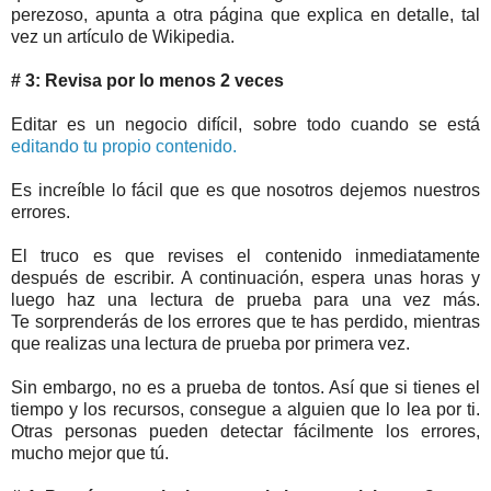
perezoso, apunta a otra página que explica en detalle, tal
vez un artículo de Wikipedia.
# 3: Revisa por lo menos 2 veces
Editar es un negocio difícil, sobre todo cuando se está
editando
tu propio contenido.
Es increíble lo fácil que es que nosotros dejemos nuestros
errores.
El truco es que revises el contenido inmediatamente
después de escribir. A continuación, espera unas horas y
luego haz una lectura de prueba para una vez más.
Te sorprenderás de los errores que te has perdido, mientras
que realizas una lectura de prueba por primera vez.
Sin embargo, no es a prueba de tontos. Así que si tienes el
tiempo y los recursos, consegue a alguien que lo lea por ti.
Otras personas pueden detectar fácilmente los errores,
mucho mejor que tú.