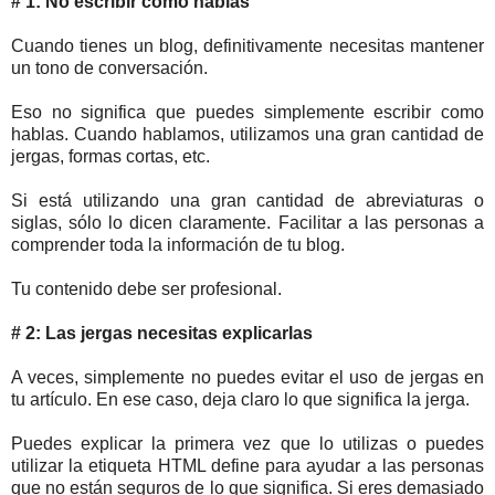
# 1: No escribir como hablas
Cuando tienes un blog, definitivamente necesitas mantener
un tono de conversación.
Eso no significa que puedes simplemente escribir como
hablas. Cuando hablamos, utilizamos una gran cantidad de
jergas, formas cortas, etc.
Si está utilizando una gran cantidad de abreviaturas o
siglas, sólo lo dicen claramente. Facilitar a las personas a
comprender toda la información de tu blog.
Tu contenido debe ser profesional
.
# 2: Las jergas necesitas explicarlas
A veces, simplemente no puedes evitar el uso de jergas en
tu artículo. En ese caso, deja claro lo que significa la jerga.
Puedes explicar la primera vez que lo utilizas o puedes
utilizar la etiqueta HTML define para ayudar a las personas
que no están seguros de lo que significa. Si eres demasiado