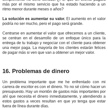
más por el mismo servicio que ha estado haciendo a un
ritmo menor durante meses o años?
La solución es aumentar su valor.
El aumento en el valor
podría no ser mucho, pero el pago será grande.
Centrarse en aumentar el valor que ofrecemos a un cliente,
se centran en el desarrollo de un enfoque único para la
entrega de tu trabajo y negociar con el cliente para obtener
una mejor paga. La mayoría de los clientes estarán felices
de pagar más si ven que van a obtener un mejor valor.
16. Problemas de dinero
Un problema importante que me he enfrentado con mi
carrera de escritor es con el dinero. Yo no sé cómo hacer un
presupuesto. Hay un montón de gastos más importantes por
ahí que necesita el dinero inmediatamente, y atendiendo a
estos gastos a veces resultan en que yo tenga que estar
fuera de línea durante días.