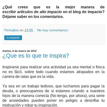
¿Qué crees que es la mejor manera de
escribir artículos de alto impacto
en el blog de impacto?
Déjame saber en los comentarios.
Pichujitos
en
13:05
No hay comentarios:
Compartir
martes, 6 de marzo de 2012
¿Que es lo que te inspira?
Inspirarse para realizar una actividad ya sea mental o fisica
no es fácil, sobre todo cuando estamos atrapados en la
carrera de ratas que es la vida.
Ya sea en un trabajo tedioso, que luchamos para pagar la
deuda, o preocuparnos de si estamos criando a nuestros
hijos de la manera correcta (No tengo, por ahora), una serie
de ansiedades pueden poner en peligro a desinflar tu
motivación y robar tu inspiración.