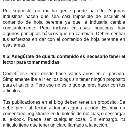
Por supuesto, no mucha gente puede hacerlo. Algunas
industrias hacen que sea casi imposible de escribir el
contenido de hoja perenne ya que la industria cambia
constantemente. Pero incluso en esas industrias, hay
algunos principios básicos que no cambian. Debes centrar
tus esfuerzos en dar con el contenido de hoja perenne en
esas áreas.
# 6: Asegúrate de que tu contenido es necesario tener el
lector para tomar medidas
Cometí ese error desde hace varios años en el pasado.
Simplemente iba a ir en los blogs sin tener ningún propósito
para el articulo. Pero eso no es lo que quieres hacer con tus
articulos.
Tus publicaciones en el blog deben tener un propósito. Se
debe pedir al lector a tomar alguna acción. Escribir un
comentario, regístrarse en tu boletín de noticias, o descargar
tu e-book. Puede ser cualquier cosa. Sin embargo, tu
articulo tiene que tener un claro llamado a la acción.