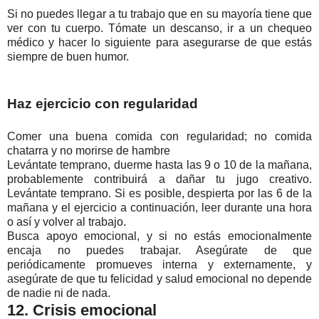
Si no puedes llegar a tu trabajo que en su mayoría tiene que
ver con tu cuerpo. Tómate un descanso, ir a un chequeo
médico y hacer lo siguiente para asegurarse de que estás
siempre de buen humor.
Haz ejercicio con regularidad
Comer una buena comida con regularidad; no comida
chatarra y no morirse de hambre
Levántate temprano, duerme hasta las 9 o 10 de la mañana,
probablemente contribuirá a dañar tu jugo creativo.
Levántate temprano. Si es posible, despierta por las 6 de la
mañana y el ejercicio a continuación, leer durante una hora
o así y volver al trabajo.
Busca apoyo emocional, y si no estás emocionalmente
encaja no puedes trabajar. Asegúrate de que
periódicamente promueves interna y externamente, y
asegúrate de que tu felicidad y salud emocional no depende
de nadie ni de nada.
12. Crisis emocional