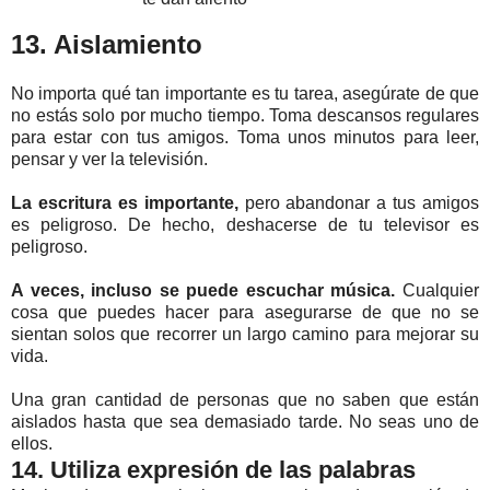
13. Aislamiento
No importa qué tan importante es tu tarea, asegúrate de que
no estás solo por mucho tiempo. Toma descansos regulares
para estar con tus amigos. Toma unos minutos para leer,
pensar y ver la televisión.
La escritura es importante,
pero abandonar a tus amigos
es peligroso. De hecho, deshacerse de tu televisor es
peligroso.
A veces, incluso se puede escuchar música.
Cualquier
cosa que puedes hacer para asegurarse de que no se
sientan solos que recorrer un largo camino para mejorar su
vida.
Una gran cantidad de personas que no saben que están
aislados hasta que sea demasiado tarde. No seas uno de
ellos.
14. Utiliza expresión de las palabras