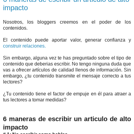
impacto
Nosotros, los bloggers creemos en el poder de los
contenidos.
El contenido puede aportar valor, generar confianza y
construir relaciones.
Sin embargo, alguna vez te has preguntado sobre el tipo de
contenido que deberias escribir. No tengo ninguna duda que
vas a ofrecer artículos de calidad llenos de información. Sin
embargo, ¿tu contenido transmite el mensaje correcto a tus
lectores?
¿Tu contenido tiene el factor de empuje en él para atraer a
tus lectores a tomar medidas?
6 maneras de escribir un articulo de alto
impacto