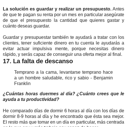
La solución es guardar y realizar un presupuesto.
Antes
de que te pagan su renta por un mes en particular asegúrate
de que el presupuesto la cantidad que quieres gastar y
cuánto deseas guardar.
Guardar y presupuestar también te ayudará a tratar con los
clientes, tener suficiente dinero en tu cuenta le ayudarás a
evitar actuar impulsiva mente, porque necesitas dinero
rápido, y serás capaz de conseguir una oferta mejor al final.
17. La falta de descanso
Temprano a la cama, levantarse temprano hace
a un hombre saludable, rico y sabio - Benjamin
Franklin
¿Cuántas horas duermes al día? ¿Cuánto crees que le
ayuda a tu productividad?
He comparado días de dormir 6 horas al día con los días de
dormir 8-9 horas al día y he encontrado que ésta sea mejor.
El resto más que tomar en un día en particular, más centrada