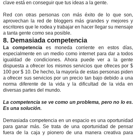
clave está en conseguir que tus ideas a la gente.
Red con otras personas con más éxito de lo que son,
aprovechan la red de bloggers más grandes y mejores y
escritores que le rodea y trabajar en hacer llegar su mensaje
a tanta gente como sea posible.
8. Demasiada competencia
La competencia
es moneda corriente en estos días,
especialmente en un medio como internet para dar a todos
igualdad de condiciones. Ahora puede ver a la gente
dispuesta a ofrecer los mismos servicios que ofreces por $
100 por $ 10. De hecho, la mayoría de estas personas piden
a ofrecer sus servicios por un precio tan bajo debido a una
norma diferente de la vida y la dificultad de la vida en
diversas partes del mundo.
La competencia se ve como un problema, pero no lo es.
Es una solución.
Demasiada competencia en un espacio es una oportunidad
para ganar más. Se trata de una oportunidad de pensar
fuera de la caja y pionero de una manera creativa para