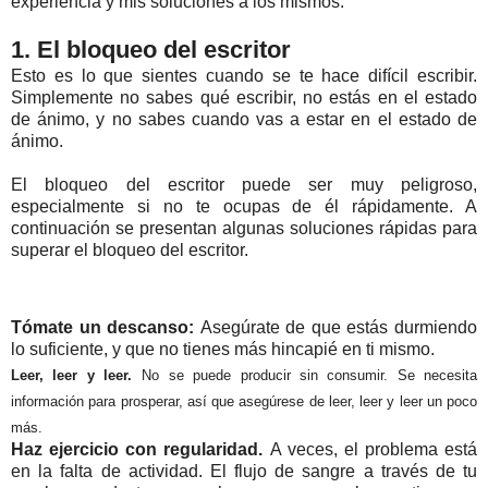
experiencia y mis soluciones a los mismos.
1. El bloqueo del escritor
Esto es lo que sientes cuando se te hace difícil escribir.
Simplemente no sabes qué escribir, no estás en el estado
de ánimo, y no sabes cuando vas a estar en el estado de
ánimo.
El bloqueo del escritor puede ser muy peligroso,
especialmente si no te ocupas de él rápidamente. A
continuación se presentan algunas soluciones rápidas para
superar el bloqueo del escritor.
Tómate un descanso:
Asegúrate de que estás durmiendo
lo suficiente, y que no tienes más hincapié en ti mismo.
Leer, leer y leer.
No se puede producir sin consumir.
Se necesita
información para prosperar, así que asegúrese de leer, leer y leer un poco
más.
Haz ejercicio con regularidad.
A veces, el problema está
en la falta de actividad. El flujo de sangre a través de tu