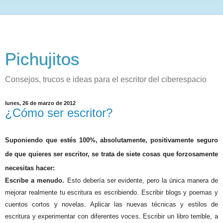
Pichujitos
Consejos, trucos e ideas para el escritor del ciberespacio
lunes, 26 de marzo de 2012
¿Cómo ser escritor?
Suponiendo que estés 100%, absolutamente, positivamente seguro
de que quieres ser escritor, se trata de siete cosas que forzosamente
necesitas hacer:
Escribe a menudo.
Esto debería ser evidente, pero la única manera de
mejorar realmente tu escritura es escribiendo. Escribir blogs y poemas y
cuentos cortos y novelas. Aplicar las nuevas técnicas y estilos de
escritura y experimentar con diferentes voces. Escribir un libro terrible, a