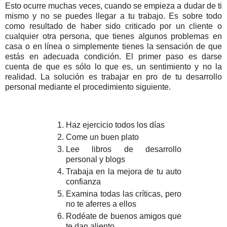
Esto ocurre muchas veces, cuando se empieza a dudar de ti
mismo y no se puedes llegar a tu trabajo. Es sobre todo
como resultado de haber sido criticado por un cliente o
cualquier otra persona, que tienes algunos problemas en
casa o en línea o simplemente tienes la sensación de que
estás en adecuada condición. El primer paso es darse
cuenta de que es sólo lo que es, un sentimiento y no la
realidad. La solución es trabajar en pro de tu desarrollo
personal mediante el procedimiento siguiente.
Haz ejercicio todos los días
Come un buen plato
Lee libros de desarrollo
personal y blogs
Trabaja en la mejora de tu auto
confianza
Examina todas las críticas, pero
no te aferres a ellos
Rodéate de buenos amigos que
te dan aliento