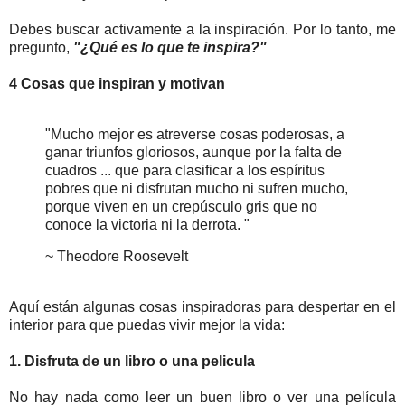
Debes buscar activamente a la inspiración. Por lo tanto, me
pregunto,
"¿Qué es lo que te inspira?"
4 Cosas que inspiran y motivan
"Mucho mejor es atreverse cosas poderosas, a
ganar triunfos gloriosos, aunque por la falta de
cuadros ... que para clasificar a los espíritus
pobres que ni disfrutan mucho ni sufren mucho,
porque viven en un crepúsculo gris que no
conoce la victoria ni la derrota. "
~ Theodore Roosevelt
Aquí están algunas cosas inspiradoras para despertar en el
interior para que puedas vivir mejor la vida:
1. Disfruta de un libro o una pelicula
No hay nada como leer un buen libro o ver una película