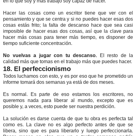
en lo que soy y más trabajo soy capaz de hacer.
Hacer las cosas como un escritor tiene que ver con el
pensamiento y que se centra y si no puedes hacer esas dos
cosas estás frito; la falta de descanso hace que sea casi
imposible de hacer esas dos cosas, así que la clave para
hacer más cosas para tener más tiempo, es disponer de
tiempo suficiente concentración.
No vuelvas a jugar con tu descanso.
El resto de la
calidad más que tomas en el trabajo más que puedes hacer.
18. El perfeccionismo
Todos luchamos con esto, y es por eso que he prometido un
informe tomará dos semanas ya está de dos meses.
Es normal. Es parte de eso estamos los escritores, no
queremos nada para liberar al mundo, excepto que es
posible y, a veces, esto puede ser nuestra perdición.
La solución es darse cuenta de que tu obra es perfecta tal
como es. La clave no es algo perfecto antes de que se
libera, sino que es para liberarlo y luego perfeccionarla.