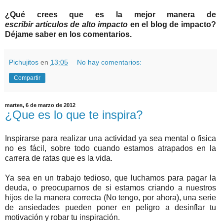
¿Qué crees que es la mejor manera de
escribir artículos de alto impacto
en el blog de impacto?
Déjame saber en los comentarios.
Pichujitos
en
13:05
No hay comentarios:
Compartir
martes, 6 de marzo de 2012
¿Que es lo que te inspira?
Inspirarse para realizar una actividad ya sea mental o fisica
no es fácil, sobre todo cuando estamos atrapados en la
carrera de ratas que es la vida.
Ya sea en un trabajo tedioso, que luchamos para pagar la
deuda, o preocuparnos de si estamos criando a nuestros
hijos de la manera correcta (No tengo, por ahora), una serie
de ansiedades pueden poner en peligro a desinflar tu
motivación y robar tu inspiración.