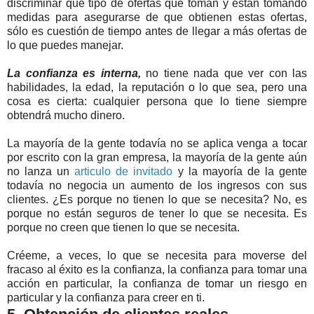
discriminar qué tipo de ofertas que toman y están tomando
medidas para asegurarse de que obtienen estas ofertas,
sólo es cuestión de tiempo antes de llegar a más ofertas de
lo que puedes manejar.
La confianza es interna,
no tiene nada que ver con las
habilidades, la edad, la reputación o lo que sea, pero una
cosa es cierta: cualquier persona que lo tiene siempre
obtendrá mucho dinero.
La mayoría de la gente todavía no se aplica venga a tocar
por escrito con la gran empresa, la mayoría de la gente aún
no lanza un
articulo de invitado
y la mayoría de la gente
todavía no negocia un aumento de los ingresos con sus
clientes. ¿Es porque no tienen lo que se necesita? No, es
porque no están seguros de tener lo que se necesita. Es
porque no creen que tienen lo que se necesita.
Créeme, a veces, lo que se necesita para moverse del
fracaso al éxito es la confianza, la confianza para tomar una
acción en particular, la confianza de tomar un riesgo en
particular y la confianza para creer en ti.