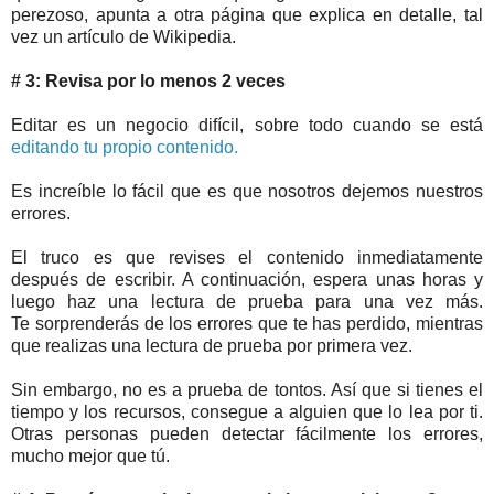
perezoso, apunta a otra página que explica en detalle, tal
vez un artículo de Wikipedia.
# 3: Revisa por lo menos 2 veces
Editar es un negocio difícil, sobre todo cuando se está
editando
tu propio contenido.
Es increíble lo fácil que es que nosotros dejemos nuestros
errores.
El truco es que revises el contenido inmediatamente
después de escribir. A continuación, espera unas horas y
luego haz una lectura de prueba para una vez más.
Te sorprenderás de los errores que te has perdido, mientras
que realizas una lectura de prueba por primera vez.
Sin embargo, no es a prueba de tontos. Así que si tienes el
tiempo y los recursos, consegue a alguien que lo lea por ti.
Otras personas pueden detectar fácilmente los errores,
mucho mejor que tú.