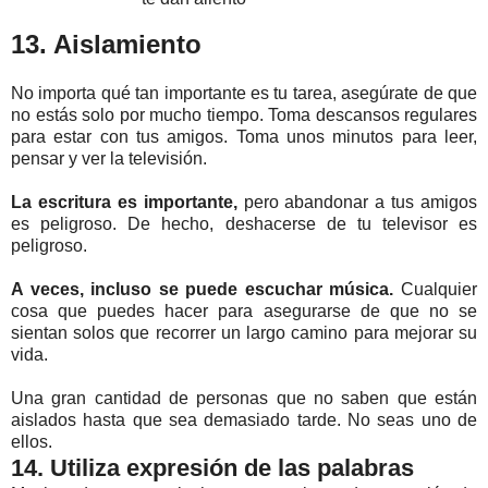
13. Aislamiento
No importa qué tan importante es tu tarea, asegúrate de que
no estás solo por mucho tiempo. Toma descansos regulares
para estar con tus amigos. Toma unos minutos para leer,
pensar y ver la televisión.
La escritura es importante,
pero abandonar a tus amigos
es peligroso. De hecho, deshacerse de tu televisor es
peligroso.
A veces, incluso se puede escuchar música.
Cualquier
cosa que puedes hacer para asegurarse de que no se
sientan solos que recorrer un largo camino para mejorar su
vida.
Una gran cantidad de personas que no saben que están
aislados hasta que sea demasiado tarde. No seas uno de
ellos.
14. Utiliza expresión de las palabras