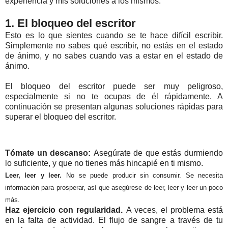
experiencia y mis soluciones a los mismos.
1. El bloqueo del escritor
Esto es lo que sientes cuando se te hace difícil escribir.
Simplemente no sabes qué escribir, no estás en el estado
de ánimo, y no sabes cuando vas a estar en el estado de
ánimo.
El bloqueo del escritor puede ser muy peligroso,
especialmente si no te ocupas de él rápidamente. A
continuación se presentan algunas soluciones rápidas para
superar el bloqueo del escritor.
Tómate un descanso:
Asegúrate de que estás durmiendo
lo suficiente, y que no tienes más hincapié en ti mismo.
Leer, leer y leer.
No se puede producir sin consumir.
Se necesita
información para prosperar, así que asegúrese de leer, leer y leer un poco
más.
Haz ejercicio con regularidad.
A veces, el problema está
en la falta de actividad. El flujo de sangre a través de tu