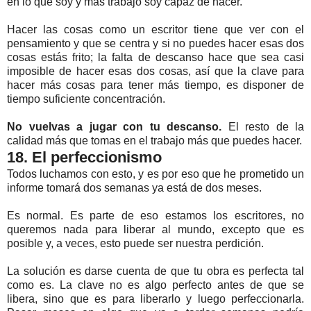
en lo que soy y más trabajo soy capaz de hacer.
Hacer las cosas como un escritor tiene que ver con el
pensamiento y que se centra y si no puedes hacer esas dos
cosas estás frito; la falta de descanso hace que sea casi
imposible de hacer esas dos cosas, así que la clave para
hacer más cosas para tener más tiempo, es disponer de
tiempo suficiente concentración.
No vuelvas a jugar con tu descanso.
El resto de la
calidad más que tomas en el trabajo más que puedes hacer.
18. El perfeccionismo
Todos luchamos con esto, y es por eso que he prometido un
informe tomará dos semanas ya está de dos meses.
Es normal. Es parte de eso estamos los escritores, no
queremos nada para liberar al mundo, excepto que es
posible y, a veces, esto puede ser nuestra perdición.
La solución es darse cuenta de que tu obra es perfecta tal
como es. La clave no es algo perfecto antes de que se
libera, sino que es para liberarlo y luego perfeccionarla.