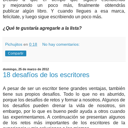
y mejorando un poco más, finalmente obtendrás
publicar algún libro. Y cuando llegues a esa marca,
felicitate, y luego sigue escribiendo un poco más.
¿Qué te gustaría agregarle a la lista?
Pichujitos
en
0:18
No hay comentarios:
Compartir
domingo, 25 de marzo de 2012
18 desafíos de los escritores
A pesar de ser un escritor tiene grandes ventajas, también
tiene sus propios desafíos. Todo lo que no es aburrido,
porque los desafíos de retos y formar a nosotros. Algunos de
los desafíos pueden drenar la vida de nosotros, sin
embargo, por lo que es bueno pedir ayuda a otros cuando
las experimentamos. A continuación se presentan algunos
de los retos más importantes de los escritores de la