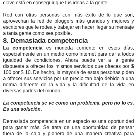
clave está en conseguir que tus ideas a la gente.
Red con otras personas con más éxito de lo que son,
aprovechan la red de bloggers más grandes y mejores y
escritores que le rodea y trabajar en hacer llegar su mensaje
a tanta gente como sea posible.
8. Demasiada competencia
La competencia
es moneda corriente en estos días,
especialmente en un medio como internet para dar a todos
igualdad de condiciones. Ahora puede ver a la gente
dispuesta a ofrecer los mismos servicios que ofreces por $
100 por $ 10. De hecho, la mayoría de estas personas piden
a ofrecer sus servicios por un precio tan bajo debido a una
norma diferente de la vida y la dificultad de la vida en
diversas partes del mundo.
La competencia se ve como un problema, pero no lo es.
Es una solución.
Demasiada competencia en un espacio es una oportunidad
para ganar más. Se trata de una oportunidad de pensar
fuera de la caja y pionero de una manera creativa para