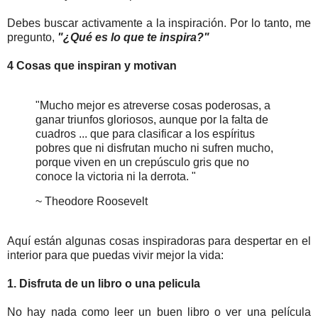
Debes buscar activamente a la inspiración. Por lo tanto, me
pregunto,
"¿Qué es lo que te inspira?"
4 Cosas que inspiran y motivan
"Mucho mejor es atreverse cosas poderosas, a
ganar triunfos gloriosos, aunque por la falta de
cuadros ... que para clasificar a los espíritus
pobres que ni disfrutan mucho ni sufren mucho,
porque viven en un crepúsculo gris que no
conoce la victoria ni la derrota. "
~ Theodore Roosevelt
Aquí están algunas cosas inspiradoras para despertar en el
interior para que puedas vivir mejor la vida:
1. Disfruta de un libro o una pelicula
No hay nada como leer un buen libro o ver una película