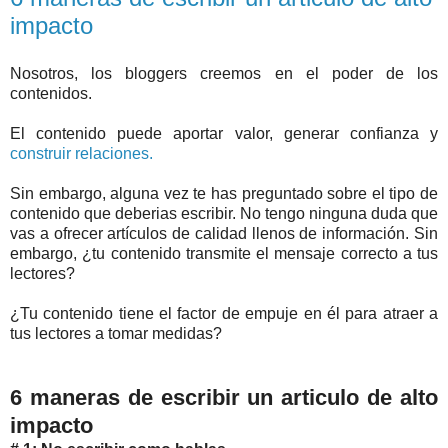
impacto
Nosotros, los bloggers creemos en el poder de los
contenidos.
El contenido puede aportar valor, generar confianza y
construir relaciones.
Sin embargo, alguna vez te has preguntado sobre el tipo de
contenido que deberias escribir. No tengo ninguna duda que
vas a ofrecer artículos de calidad llenos de información. Sin
embargo, ¿tu contenido transmite el mensaje correcto a tus
lectores?
¿Tu contenido tiene el factor de empuje en él para atraer a
tus lectores a tomar medidas?
6 maneras de escribir un articulo de alto
impacto