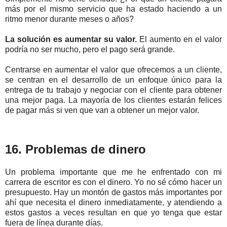
más por el mismo servicio que ha estado haciendo a un
ritmo menor durante meses o años?
La solución es aumentar su valor.
El aumento en el valor
podría no ser mucho, pero el pago será grande.
Centrarse en aumentar el valor que ofrecemos a un cliente,
se centran en el desarrollo de un enfoque único para la
entrega de tu trabajo y negociar con el cliente para obtener
una mejor paga. La mayoría de los clientes estarán felices
de pagar más si ven que van a obtener un mejor valor.
16. Problemas de dinero
Un problema importante que me he enfrentado con mi
carrera de escritor es con el dinero. Yo no sé cómo hacer un
presupuesto. Hay un montón de gastos más importantes por
ahí que necesita el dinero inmediatamente, y atendiendo a
estos gastos a veces resultan en que yo tenga que estar
fuera de línea durante días.