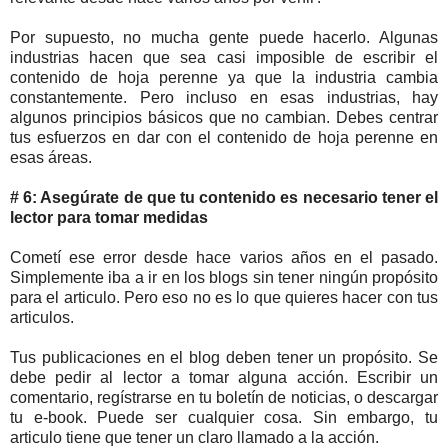
Por supuesto, no mucha gente puede hacerlo. Algunas
industrias hacen que sea casi imposible de escribir el
contenido de hoja perenne ya que la industria cambia
constantemente. Pero incluso en esas industrias, hay
algunos principios básicos que no cambian. Debes centrar
tus esfuerzos en dar con el contenido de hoja perenne en
esas áreas.
# 6: Asegúrate de que tu contenido es necesario tener el
lector para tomar medidas
Cometí ese error desde hace varios años en el pasado.
Simplemente iba a ir en los blogs sin tener ningún propósito
para el articulo. Pero eso no es lo que quieres hacer con tus
articulos.
Tus publicaciones en el blog deben tener un propósito. Se
debe pedir al lector a tomar alguna acción. Escribir un
comentario, regístrarse en tu boletín de noticias, o descargar
tu e-book. Puede ser cualquier cosa. Sin embargo, tu
articulo tiene que tener un claro llamado a la acción.