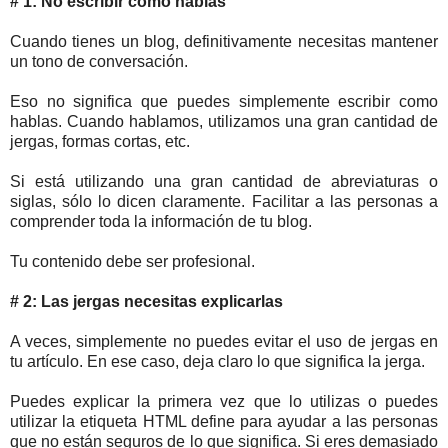
# 1: No escribir como hablas
Cuando tienes un blog, definitivamente necesitas mantener
un tono de conversación.
Eso no significa que puedes simplemente escribir como
hablas. Cuando hablamos, utilizamos una gran cantidad de
jergas, formas cortas, etc.
Si está utilizando una gran cantidad de abreviaturas o
siglas, sólo lo dicen claramente. Facilitar a las personas a
comprender toda la información de tu blog.
Tu contenido debe ser profesional
.
# 2: Las jergas necesitas explicarlas
A veces, simplemente no puedes evitar el uso de jergas en
tu artículo. En ese caso, deja claro lo que significa la jerga.
Puedes explicar la primera vez que lo utilizas o puedes
utilizar la etiqueta HTML define para ayudar a las personas
que no están seguros de lo que significa. Si eres demasiado