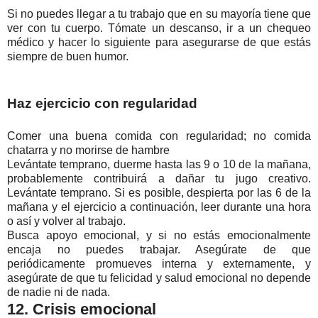
Si no puedes llegar a tu trabajo que en su mayoría tiene que
ver con tu cuerpo. Tómate un descanso, ir a un chequeo
médico y hacer lo siguiente para asegurarse de que estás
siempre de buen humor.
Haz ejercicio con regularidad
Comer una buena comida con regularidad; no comida
chatarra y no morirse de hambre
Levántate temprano, duerme hasta las 9 o 10 de la mañana,
probablemente contribuirá a dañar tu jugo creativo.
Levántate temprano. Si es posible, despierta por las 6 de la
mañana y el ejercicio a continuación, leer durante una hora
o así y volver al trabajo.
Busca apoyo emocional, y si no estás emocionalmente
encaja no puedes trabajar. Asegúrate de que
periódicamente promueves interna y externamente, y
asegúrate de que tu felicidad y salud emocional no depende
de nadie ni de nada.
12. Crisis emocional