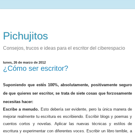
Pichujitos
Consejos, trucos e ideas para el escritor del ciberespacio
lunes, 26 de marzo de 2012
¿Cómo ser escritor?
Suponiendo que estés 100%, absolutamente, positivamente seguro
de que quieres ser escritor, se trata de siete cosas que forzosamente
necesitas hacer:
Escribe a menudo.
Esto debería ser evidente, pero la única manera de
mejorar realmente tu escritura es escribiendo. Escribir blogs y poemas y
cuentos cortos y novelas. Aplicar las nuevas técnicas y estilos de
escritura y experimentar con diferentes voces. Escribir un libro terrible, a