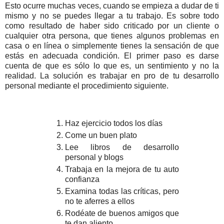
Esto ocurre muchas veces, cuando se empieza a dudar de ti
mismo y no se puedes llegar a tu trabajo. Es sobre todo
como resultado de haber sido criticado por un cliente o
cualquier otra persona, que tienes algunos problemas en
casa o en línea o simplemente tienes la sensación de que
estás en adecuada condición. El primer paso es darse
cuenta de que es sólo lo que es, un sentimiento y no la
realidad. La solución es trabajar en pro de tu desarrollo
personal mediante el procedimiento siguiente.
Haz ejercicio todos los días
Come un buen plato
Lee libros de desarrollo
personal y blogs
Trabaja en la mejora de tu auto
confianza
Examina todas las críticas, pero
no te aferres a ellos
Rodéate de buenos amigos que
te dan aliento