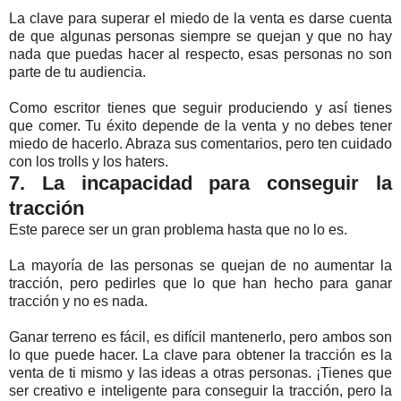
La clave para superar el miedo de la venta es darse cuenta
de que algunas personas siempre se quejan y que no hay
nada que puedas hacer al respecto, esas personas no son
parte de tu audiencia.
Como escritor tienes que seguir produciendo y así tienes
que comer. Tu éxito depende de la venta y no debes tener
miedo de hacerlo. Abraza sus comentarios, pero ten cuidado
con los trolls y los haters.
7. La incapacidad para conseguir la
tracción
Este parece ser un gran problema hasta que no lo es.
La mayoría de las personas se quejan de no aumentar la
tracción, pero pedirles que lo que han hecho para ganar
tracción y no es nada.
Ganar terreno es fácil, es difícil mantenerlo, pero ambos son
lo que puede hacer. La clave para obtener la tracción es la
venta de ti mismo y las ideas a otras personas. ¡Tienes que
ser creativo e inteligente para conseguir la tracción, pero la