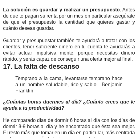
La solución es guardar y realizar un presupuesto.
Antes
de que te pagan su renta por un mes en particular asegúrate
de que el presupuesto la cantidad que quieres gastar y
cuánto deseas guardar.
Guardar y presupuestar también te ayudará a tratar con los
clientes, tener suficiente dinero en tu cuenta le ayudarás a
evitar actuar impulsiva mente, porque necesitas dinero
rápido, y serás capaz de conseguir una oferta mejor al final.
17. La falta de descanso
Temprano a la cama, levantarse temprano hace
a un hombre saludable, rico y sabio - Benjamin
Franklin
¿Cuántas horas duermes al día? ¿Cuánto crees que le
ayuda a tu productividad?
He comparado días de dormir 6 horas al día con los días de
dormir 8-9 horas al día y he encontrado que ésta sea mejor.
El resto más que tomar en un día en particular, más centrada