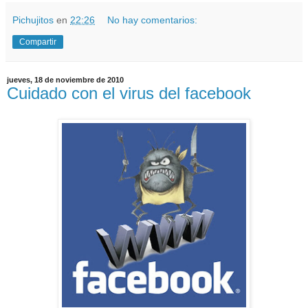
Pichujitos
en
22:26
No hay comentarios:
Compartir
jueves, 18 de noviembre de 2010
Cuidado con el virus del facebook