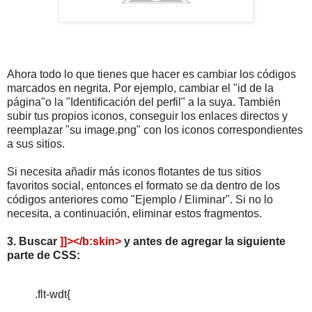
Ahora todo lo que tienes que hacer es cambiar los códigos
marcados en negrita. Por ejemplo, cambiar el "id de la
página"o la "Identificación del perfil" a la suya. También
subir tus propios iconos, conseguir los enlaces directos y
reemplazar "su image.png" con los iconos correspondientes
a sus sitios.
Si necesita añadir más iconos flotantes de tus sitios
favoritos social, entonces el formato se da dentro de los
códigos anteriores como "Ejemplo / Eliminar". Si no lo
necesita, a continuación, eliminar estos fragmentos.
3. Buscar
]]></b:skin>
y antes de agregar la siguiente
parte de CSS:
.flt-wdt{