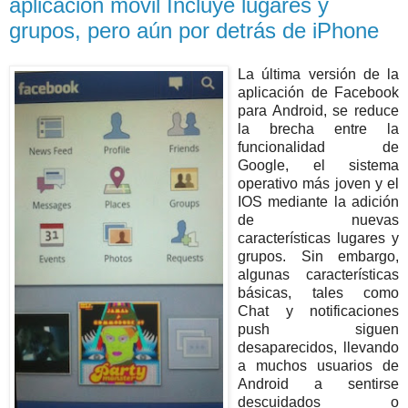
aplicación móvil Incluye lugares y
grupos, pero aún por detrás de iPhone
La última versión de la
aplicación de Facebook
para Android, se reduce
la brecha entre la
funcionalidad de
Google, el sistema
operativo más joven y el
IOS mediante la adición
de nuevas
características lugares y
grupos. Sin embargo,
algunas características
básicas, tales como
Chat y notificaciones
push siguen
desaparecidos, llevando
a muchos usuarios de
Android a sentirse
descuidados o