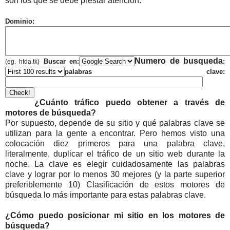
son los que se debe prestar atención.
Dominio:
Numero de busqueda
Buscar en:
:
(eg. htda.tk)
palabras clave:
¿Cuánto tráfico puedo obtener a través de
motores de búsqueda?
Por supuesto, depende de su sitio y qué palabras clave se
utilizan para la gente a encontrar. Pero hemos visto una
colocación diez primeros para una palabra clave,
literalmente, duplicar el tráfico de un sitio web durante la
noche. La clave es elegir cuidadosamente las palabras
clave y lograr por lo menos 30 mejores (y la parte superior
preferiblemente 10) Clasificación de estos motores de
búsqueda lo más importante para estas palabras clave.
¿Cómo puedo posicionar mi sitio en los motores de
búsqueda?