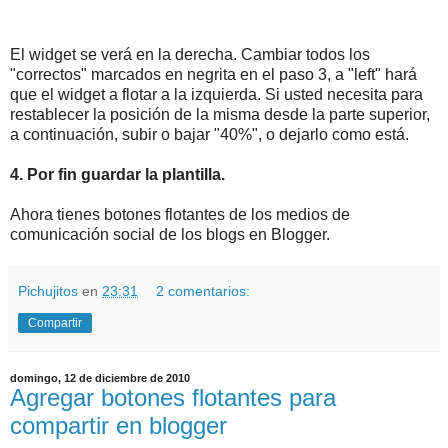
El widget se verá en la derecha. Cambiar todos los
"correctos" marcados en negrita en el paso 3, a "left" hará
que el widget a flotar a la izquierda. Si usted necesita para
restablecer la posición de la misma desde la parte superior,
a continuación, subir o bajar "40%", o dejarlo como está.
4. Por fin guardar la plantilla.
Ahora tienes botones flotantes de los medios de
comunicación social de los blogs en Blogger.
Pichujitos
en
23:31
2 comentarios:
Compartir
domingo, 12 de diciembre de 2010
Agregar botones flotantes para
compartir en blogger