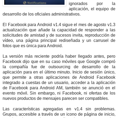
ignorados por la
aplicación, el equipo de
desarrollo de los oficiales administrativos.
El Facebook para Android v1.4 sigue el mes de agosto v1.3
actualización que añade la capacidad de responder a las
solicitudes de amistad y de sucesos invita, reproducción de
vídeo, una página principal rediseñada y un carrusel de
fotos que es única para Android.
La versión más reciente podría haber llegado antes, pero
Facebook dijo que en su caso móviles que Google compró
la compañía fue de outsourcing de desarrollo de la
aplicación para en el último minuto. Inicio de sesión único,
que permite a otras aplicaciones de Android Facebook
integrado a cuestas de un usuario, acceder a la aplicación
de Facebook para Android AM, también se anunció en el
evento móvil. Sin embargo, ni Facebook, ni ofertas de los
nuevos productos de mensajes parecen ser compatibles.
Las características agregadas en v1.4 sin problemas.
Grupos, accesible a través de un icono de página de inicio,