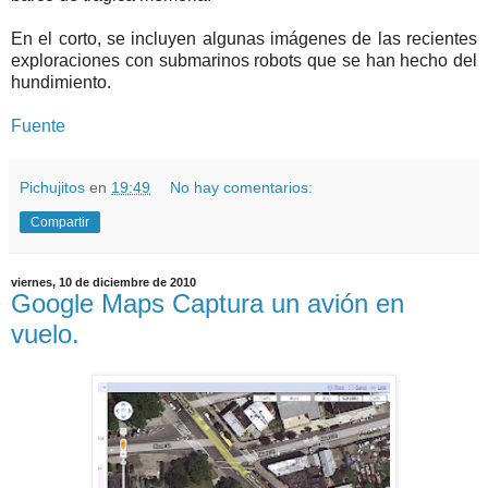
En el corto, se incluyen algunas imágenes de las recientes
exploraciones con submarinos robots que se han hecho del
hundimiento.
Fuente
Pichujitos
en
19:49
No hay comentarios:
Compartir
viernes, 10 de diciembre de 2010
Google Maps Captura un avión en
vuelo.