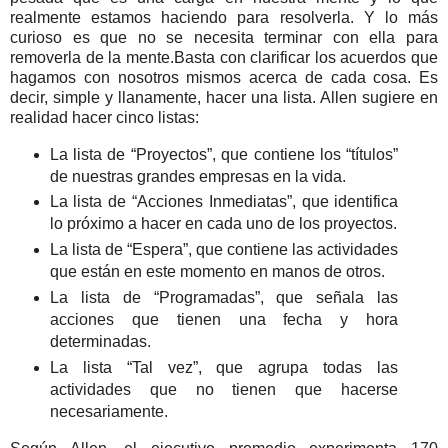
realmente estamos haciendo para resolverla. Y lo más
curioso es que no se necesita terminar con ella para
removerla de la mente.Basta con clarificar los acuerdos que
hagamos con nosotros mismos acerca de cada cosa. Es
decir, simple y llanamente, hacer una lista. Allen sugiere en
realidad hacer cinco listas:
La lista de “Proyectos”, que contiene los “títulos”
de nuestras grandes empresas en la vida.
La lista de “Acciones Inmediatas”, que identifica
lo próximo a hacer en cada uno de los proyectos.
La lista de “Espera”, que contiene las actividades
que están en este momento en manos de otros.
La lista de “Programadas”, que señala las
acciones que tienen una fecha y hora
determinadas.
La lista “Tal vez”, que agrupa todas las
actividades que no tienen que hacerse
necesariamente.