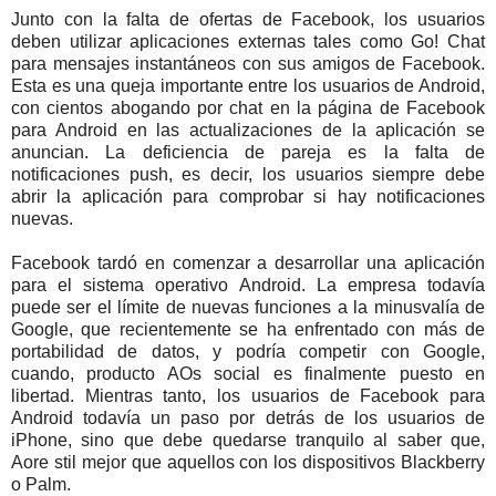
Junto con la falta de ofertas de Facebook, los usuarios
deben utilizar aplicaciones externas tales como Go! Chat
para mensajes instantáneos con sus amigos de Facebook.
Esta es una queja importante entre los usuarios de Android,
con cientos abogando por chat en la página de Facebook
para Android en las actualizaciones de la aplicación se
anuncian. La deficiencia de pareja es la falta de
notificaciones push, es decir, los usuarios siempre debe
abrir la aplicación para comprobar si hay notificaciones
nuevas.
Facebook tardó en comenzar a desarrollar una aplicación
para el sistema operativo Android. La empresa todavía
puede ser el límite de nuevas funciones a la minusvalía de
Google, que recientemente se ha enfrentado con más de
portabilidad de datos, y podría competir con Google,
cuando, producto AOs social es finalmente puesto en
libertad. Mientras tanto, los usuarios de Facebook para
Android todavía un paso por detrás de los usuarios de
iPhone, sino que debe quedarse tranquilo al saber que,
Aore stil mejor que aquellos con los dispositivos Blackberry
o Palm.