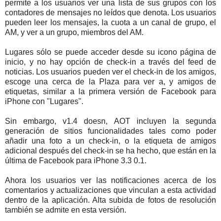
permite a los usuarios ver una lista de sus grupos con los
contadores de mensajes no leídos que denota. Los usuarios
pueden leer los mensajes, la cuota a un canal de grupo, el
AM, y ver a un grupo, miembros del AM.
Lugares sólo se puede acceder desde su icono página de
inicio, y no hay opción de check-in a través del feed de
noticias. Los usuarios pueden ver el check-in de los amigos,
escoge una cerca de la Plaza para ver a, y amigos de
etiquetas, similar a la primera versión de Facebook para
iPhone con "Lugares".
Sin embargo, v1.4 doesn, AOT incluyen la segunda
generación de sitios funcionalidades tales como poder
añadir una foto a un check-in, o la etiqueta de amigos
adicional después del check-in se ha hecho, que están en la
última de Facebook para iPhone 3.3 0.1.
Ahora los usuarios ver las notificaciones acerca de los
comentarios y actualizaciones que vinculan a esta actividad
dentro de la aplicación. Alta subida de fotos de resolución
también se admite en esta versión.