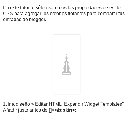
En este tutorial sólo usaremos las propiedades de estilo
CSS para agregar los botones flotantes para compartir tus
entradas de blogger.
1. Ir a diseño > Editar HTML “Expandir Widget Templates”.
Añadir justo antes de
]]></b:skin>
: