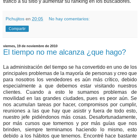
tráfico a su sitio y aumentar su ranking en los buscadores.
Pichujitos
en
20:05
No hay comentarios:
Compartir
viernes, 19 de noviembre de 2010
El tiempo no me alcanza ¿que hago?
La administración del tiempo se ha convertido en uno de los
principales problemas de la mayoría de personas y creo que
para nosotros los vendedores es aún más crítico, debido
especialmente a que debemos estar visitando nuestros
clientes. Cuando a esto le sumamos problemas de
movilidad en las grandes ciudades, pues es peor aún. Se
nos acumulan tareas por hacer, compromisos por cumplir,
reuniones a las que hay que asistir y fuera de todo esto,
nuestro jefe pidiéndonos más cosas. Desafortunadamente,
por más cursos que tomemos y por más guías que nos
brinden, siempre terminamos haciendo lo mismo, esto
debido a los hábitos que tenemos. Encontré hace bastante