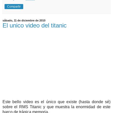
Compartir
sábado, 11 de diciembre de 2010
El unico video del titanic
Este bello video es el único que existe (hasta donde sé)
sobre el RMS Titanic y que muestra la enormidad de este
barco de trágica memoria.