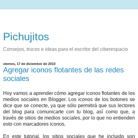
Pichujitos
Consejos, trucos e ideas para el escritor del ciberespacio
viernes, 17 de diciembre de 2010
Agregar iconos flotantes de las redes
sociales
Hoy vamos a aprender cómo agregar iconos flotantes de los
medios sociales en Blogger. Los iconos de los botones se
dice que se conecte, ya que sólo permitirá que sus lectores
del blog para comunicarte con tu blog, así como que, a
través de sitios de medios sociales, por lo que no entienden
esto con marcadores iconos.
En este tutorial, los sitios sociales que he incluido son