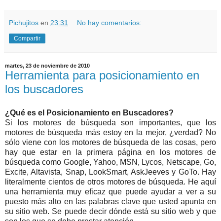
Pichujitos
en
23:31
No hay comentarios:
Compartir
martes, 23 de noviembre de 2010
Herramienta para posicionamiento en
los buscadores
¿
Qué es el Posicionamiento en Buscadores?
Si los motores de búsqueda son importantes, que los
motores de búsqueda más estoy en la mejor, ¿verdad? No
sólo viene con los motores de búsqueda de las cosas, pero
hay que estar en la primera página en los motores de
búsqueda como Google, Yahoo, MSN, Lycos, Netscape, Go,
Excite, Altavista, Snap, LookSmart, AskJeeves y GoTo. Hay
literalmente cientos de otros motores de búsqueda. He aquí
una herramienta muy eficaz que puede ayudar a ver a su
puesto más alto en las palabras clave que usted apunta en
su sitio web. Se puede decir dónde está su sitio web y que