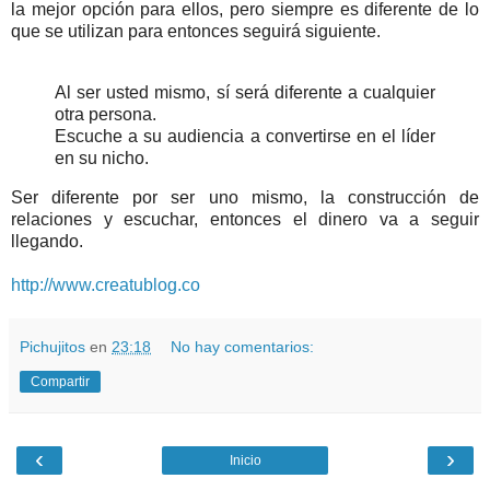
la mejor opción para ellos, pero siempre es diferente de lo
que se utilizan para entonces seguirá siguiente.
Al ser usted mismo, sí será diferente a cualquier
otra persona.
Escuche a su audiencia a convertirse en el líder
en su nicho.
Ser diferente por ser uno mismo, la construcción de
relaciones y escuchar, entonces el dinero va a seguir
llegando.
http://www.creatublog.co
Pichujitos
en
23:18
No hay comentarios:
Compartir
‹
›
Inicio