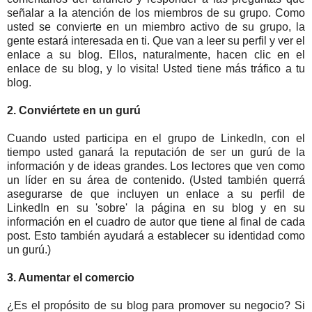
señalar a la atención de los miembros de su grupo. Como
usted se convierte en un miembro activo de su grupo, la
gente estará interesada en ti. Que van a leer su perfil y ver el
enlace a su blog. Ellos, naturalmente, hacen clic en el
enlace de su blog, y lo visita! Usted tiene más tráfico a tu
blog.
2. Conviértete en un gurú
Cuando usted participa en el grupo de LinkedIn, con el
tiempo usted ganará la reputación de ser un gurú de la
información y de ideas grandes. Los lectores que ven como
un líder en su área de contenido. (Usted también querrá
asegurarse de que incluyen un enlace a su perfil de
LinkedIn en su 'sobre' la página en su blog y en su
información en el cuadro de autor que tiene al final de cada
post. Esto también ayudará a establecer su identidad como
un gurú.)
3. Aumentar el comercio
¿Es el propósito de su blog para promover su negocio? Si