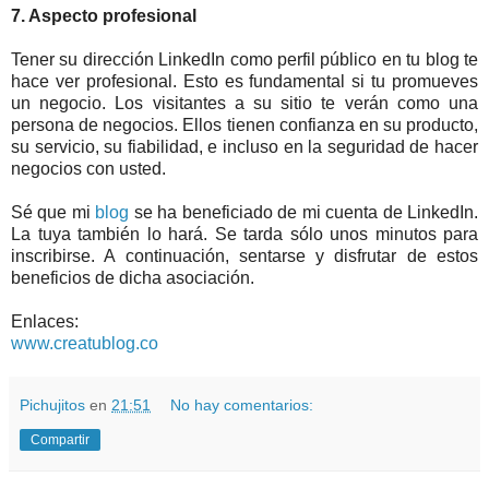
7. Aspecto profesional
Tener su dirección LinkedIn como perfil público en tu blog te
hace ver profesional. Esto es fundamental si tu promueves
un negocio. Los visitantes a su sitio te verán como una
persona de negocios. Ellos tienen confianza en su producto,
su servicio, su fiabilidad, e incluso en la seguridad de hacer
negocios con usted.
Sé que mi
blog
se ha beneficiado de mi cuenta de LinkedIn.
La tuya también lo hará. Se tarda sólo unos minutos para
inscribirse. A continuación, sentarse y disfrutar de estos
beneficios de dicha asociación.
Enlaces:
www.creatublog.co
Pichujitos
en
21:51
No hay comentarios:
Compartir