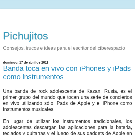
Pichujitos
Consejos, trucos e ideas para el escritor del ciberespacio
domingo, 17 de abril de 2011
Banda toca en vivo con iPhones y iPads
como instrumentos
Una banda de rock adolescente de Kazan, Rusia, es el
primer grupo del mundo que tocan una serie de conciertos
en vivo utilizando sólo iPads de Apple y el iPhone como
instrumentos musicales.
En lugar de utilizar los instrumentos tradicionales, los
adolescentes descargan las aplicaciones para la bateria,
teclados y guitarras y el juego de sus gadgets de Apple en