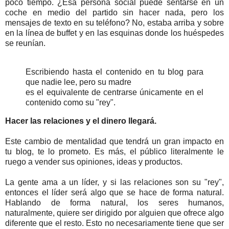
poco tiempo. ¿Esa persona social puede sentarse en un
coche en medio del partido sin hacer nada, pero los
mensajes de texto en su teléfono? No, estaba arriba y sobre
en la línea de buffet y en las esquinas donde los huéspedes
se reunían.
Escribiendo hasta el contenido en tu blog para
que nadie lee, pero su madre
es el equivalente de centrarse únicamente en el
contenido como su "rey".
Hacer las relaciones y el dinero llegará.
Este cambio de mentalidad que tendrá un gran impacto en
tu blog, te lo prometo. Es más, el público literalmente le
ruego a vender sus opiniones, ideas y productos.
La gente ama a un líder, y si las relaciones son su "rey",
entonces el líder será algo que se hace de forma natural.
Hablando de forma natural, los seres humanos,
naturalmente, quiere ser dirigido por alguien que ofrece algo
diferente que el resto. Esto no necesariamente tiene que ser