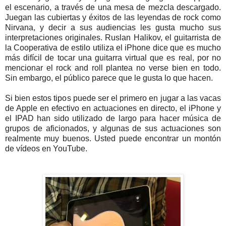
el escenario, a través de una mesa de mezcla descargado.
Juegan las cubiertas y éxitos de las leyendas de rock como
Nirvana, y decir a sus audiencias les gusta mucho sus
interpretaciones originales. Ruslan Halikov, el guitarrista de
la Cooperativa de estilo utiliza el iPhone dice que es mucho
más difícil de tocar una guitarra virtual que es real, por no
mencionar el rock and roll plantea no verse bien en todo.
Sin embargo, el público parece que le gusta lo que hacen.
Si bien estos tipos puede ser el primero en jugar a las vacas
de Apple en efectivo en actuaciones en directo, el iPhone y
el IPAD han sido utilizado de largo para hacer música de
grupos de aficionados, y algunas de sus actuaciones son
realmente muy buenos. Usted puede encontrar un montón
de vídeos en YouTube.