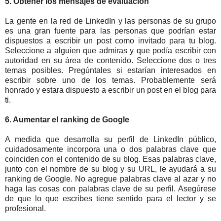
5. Obtener los mensajes de evaluación
La gente en la red de LinkedIn y las personas de su grupo
es una gran fuente para las personas que podrían estar
dispuestos a escribir un post como invitado para tu blog.
Seleccione a alguien que admiras y que podía escribir con
autoridad en su área de contenido. Seleccione dos o tres
temas posibles. Pregúntales si estarían interesados ​​en
escribir sobre uno de los temas. Probablemente será
honrado y estara dispuesto a escribir un post en el blog para
ti.
6. Aumentar el ranking de Google
A medida que desarrolla su perfil de LinkedIn público,
cuidadosamente incorpora una o dos palabras clave que
coinciden con el contenido de su blog. Esas palabras clave,
junto con el nombre de su blog y su URL, le ayudará a su
ranking de Google. No agregue palabras clave al azar y no
haga las cosas con palabras clave de su perfil. Asegúrese
de que lo que escribes tiene sentido para el lector y se
profesional.