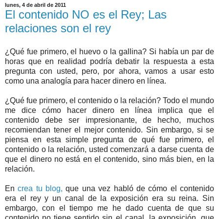
lunes, 4 de abril de 2011
El contenido NO es el Rey; Las
relaciones son el rey
¿Qué fue primero, el huevo o la gallina? Si había un par de
horas que en realidad podría debatir la respuesta a esta
pregunta con usted, pero, por ahora, vamos a usar esto
como una analogía para hacer dinero en línea.
¿Qué fue primero, el contenido o la relación? Todo el mundo
me dice cómo hacer dinero en línea implica que el
contenido debe ser impresionante, de hecho, muchos
recomiendan tener el mejor contenido. Sin embargo, si se
piensa en esta simple pregunta de qué fue primero, el
contenido o la relación, usted comenzará a darse cuenta de
que el dinero no está en el contenido, sino más bien, en la
relación.
En
crea tu blog,
que una vez habló de cómo el contenido
era el rey y un canal de la exposición era su reina. Sin
embargo, con el tiempo me he dado cuenta de que su
contenido no tiene sentido sin el canal, la exposición, que