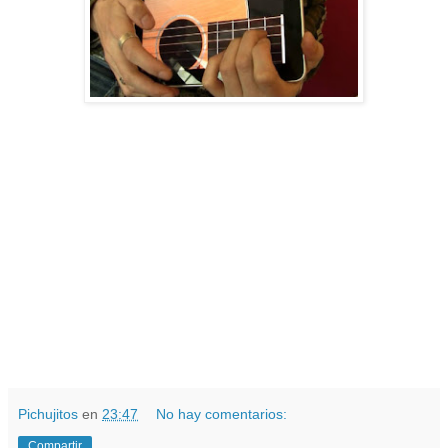
Pichujitos
en
23:47
No hay comentarios:
Compartir