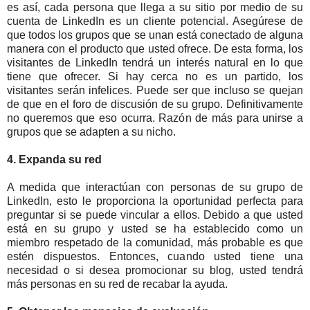
es así, cada persona que llega a su sitio por medio de su
cuenta de LinkedIn es un cliente potencial. Asegúrese de
que todos los grupos que se unan está conectado de alguna
manera con el producto que usted ofrece. De esta forma, los
visitantes de LinkedIn tendrá un interés natural en lo que
tiene que ofrecer. Si hay cerca no es un partido, los
visitantes serán infelices. Puede ser que incluso se quejan
de que en el foro de discusión de su grupo. Definitivamente
no queremos que eso ocurra. Razón de más para unirse a
grupos que se adapten a su nicho.
4. Expanda su red
A medida que interactúan con personas de su grupo de
LinkedIn, esto le proporciona la oportunidad perfecta para
preguntar si se puede vincular a ellos. Debido a que usted
está en su grupo y usted se ha establecido como un
miembro respetado de la comunidad, más probable es que
estén dispuestos. Entonces, cuando usted tiene una
necesidad o si desea promocionar su blog, usted tendrá
más personas en su red de recabar la ayuda.