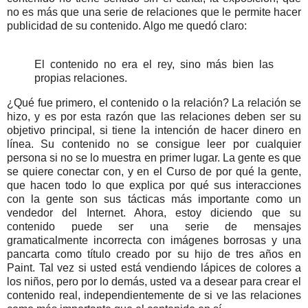
no es más que una serie de relaciones que le permite hacer
publicidad de su contenido. Algo me quedó claro:
El contenido no era el rey, sino más bien las
propias relaciones.
¿Qué fue primero, el contenido o la relación? La relación se
hizo, y es por esta razón que las relaciones deben ser su
objetivo principal, si tiene la intención de hacer dinero en
línea. Su contenido no se consigue leer por cualquier
persona si no se lo muestra en primer lugar. La gente es que
se quiere conectar con, y en el Curso de por qué la gente,
que hacen todo lo que explica por qué sus interacciones
con la gente son sus tácticas más importante como un
vendedor del Internet. Ahora, estoy diciendo que su
contenido puede ser una serie de mensajes
gramaticalmente incorrecta con imágenes borrosas y una
pancarta como título creado por su hijo de tres años en
Paint. Tal vez si usted está vendiendo lápices de colores a
los niños, pero por lo demás, usted va a desear para crear el
contenido real, independientemente de si ve las relaciones