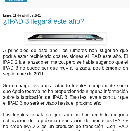
lunes, 11 de abril de 2011
¿IPAD 3 llegará este año?
A principios de este año, los rumores han sugerido que
podría estar recibiendo dos revisiones el IPAD este año. El
IPAD 2 fue lanzado en marzo, pero se había sugerido que el
IPAD 3 no puede ser que muy a la zaga, posiblemente en
septiembre de 2011.
Sin embargo, es ahora citando fuentes componente socio
que Apple todavía no ha proporcionado ninguna información
sobre la fabricación del IPAD 3. Esto les lleva a concluir que
el IPAD 3 no será enviado hasta el próximo año:
Las fuentes señalaron que aún no han recibido ninguna
notificación de la próxima generación de productos IPAD y
no creen IPAD 2 es un producto de transición. Con IPAD