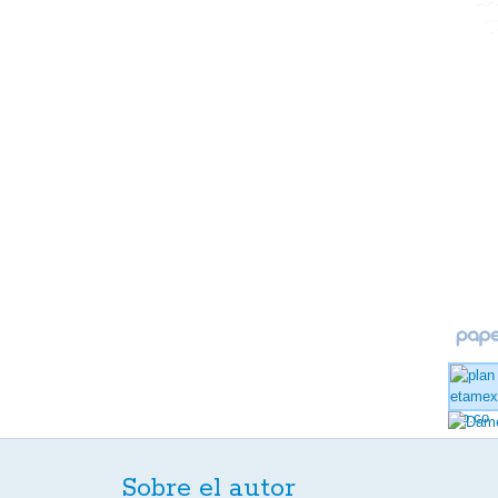
Sobre el autor