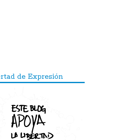
ertad de Expresión