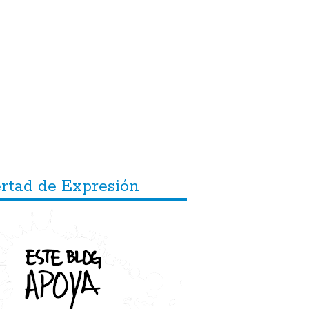
ertad de Expresión