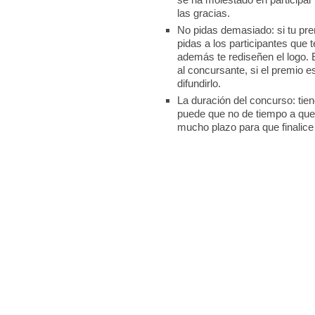
las gracias.
No pidas demasiado: si tu prem
pidas a los participantes que 
además te rediseñen el logo. 
al concursante, si el premio e
difundirlo.
La duración del concurso: tien
puede que no de tiempo a que 
mucho plazo para que finalice