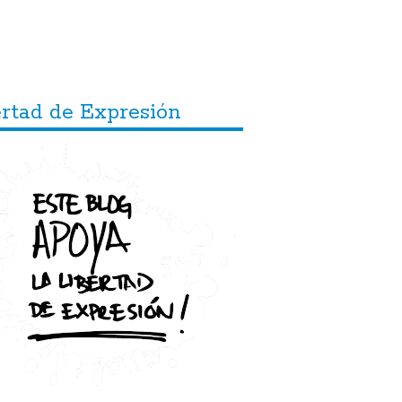
ertad de Expresión