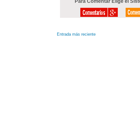
Para Comentar Elige el Sis
Entrada más reciente