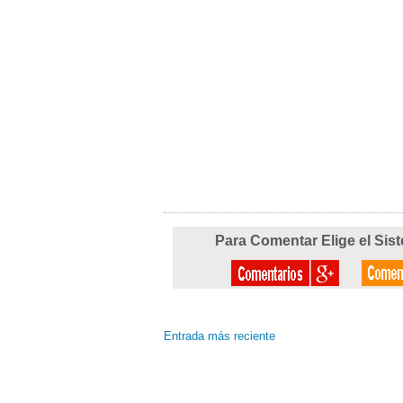
Para Comentar Elige el Sis
Entrada más reciente