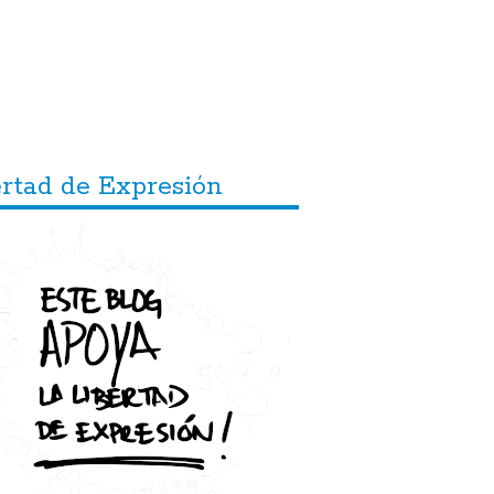
ertad de Expresión