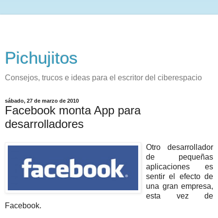
Pichujitos
Consejos, trucos e ideas para el escritor del ciberespacio
sábado, 27 de marzo de 2010
Facebook monta App para
desarrolladores
Otro desarrollador
de pequeñas
aplicaciones es
sentir el efecto de
una gran empresa,
esta vez de
Facebook.