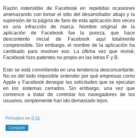
Razón ostensible de Facebook en repetidas ocasiones
amenazando con tomar el sitio del desarrollador abajo y la
supresión de la página de fans de esta aplicación dos veces
es una infracción de marca. Nombre original de la
aplicación de Facebook fue la pureza, que hace
descontento inicial de Facebook aquí totalmente
comprensible. Sin embargo, el nombre de la aplicación ha
cambiado para resolver eso. La última vez que revisé,
Facebook hizo patentes no propio en las letras F y B.
Esto se está convirtiendo en una tendencia desconcertante.
No es del todo imposible entender por qué empresas como
Apple y Facebook denegar las solicitudes que se ejecutan
en los sistemas cerrados. Sin embargo, una vez que
comience a tratar de controlar los navegadores de los
usuarios, simplemente han ido demasiado lejos.
Pichujitos
en
0:31
Compartir