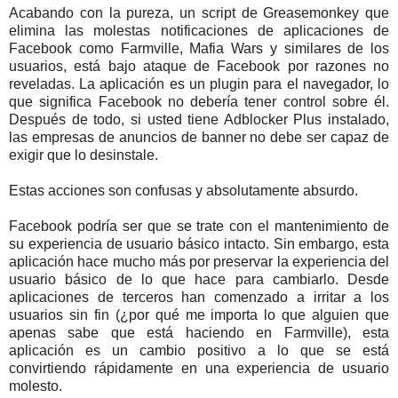
Acabando con la pureza, un script de Greasemonkey que
elimina las molestas notificaciones de aplicaciones de
Facebook como Farmville, Mafia Wars y similares de los
usuarios, está bajo ataque de Facebook por razones no
reveladas. La aplicación es un plugin para el navegador, lo
que significa Facebook no debería tener control sobre él.
Después de todo, si usted tiene Adblocker Plus instalado,
las empresas de anuncios de banner no debe ser capaz de
exigir que lo desinstale.
Estas acciones son confusas y absolutamente absurdo.
Facebook podría ser que se trate con el mantenimiento de
su experiencia de usuario básico intacto. Sin embargo, esta
aplicación hace mucho más por preservar la experiencia del
usuario básico de lo que hace para cambiarlo. Desde
aplicaciones de terceros han comenzado a irritar a los
usuarios sin fin (¿por qué me importa lo que alguien que
apenas sabe que está haciendo en Farmville), esta
aplicación es un cambio positivo a lo que se está
convirtiendo rápidamente en una experiencia de usuario
molesto.