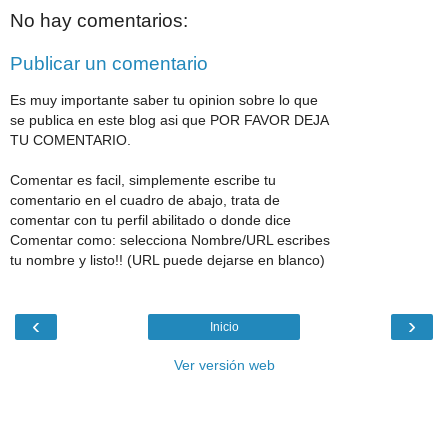
No hay comentarios:
Publicar un comentario
Es muy importante saber tu opinion sobre lo que
se publica en este blog asi que POR FAVOR DEJA
TU COMENTARIO.
Comentar es facil, simplemente escribe tu
comentario en el cuadro de abajo, trata de
comentar con tu perfil abilitado o donde dice
Comentar como: selecciona Nombre/URL escribes
tu nombre y listo!! (URL puede dejarse en blanco)
‹
›
Inicio
Ver versión web