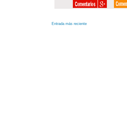
Entrada más reciente