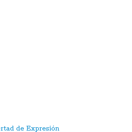
ertad de Expresión