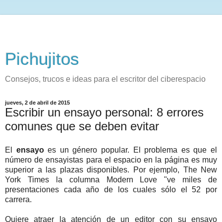
Pichujitos
Consejos, trucos e ideas para el escritor del ciberespacio
jueves, 2 de abril de 2015
Escribir un ensayo personal: 8 errores
comunes que se deben evitar
El
ensayo
es un género popular. El problema es que el
número de ensayistas para el espacio en la página es muy
superior a las plazas disponibles. Por ejemplo, The New
York Times la columna Modern Love "ve miles de
presentaciones cada año de los cuales sólo el 52 por
carrera.
Quiere atraer la atención de un editor con su ensayo