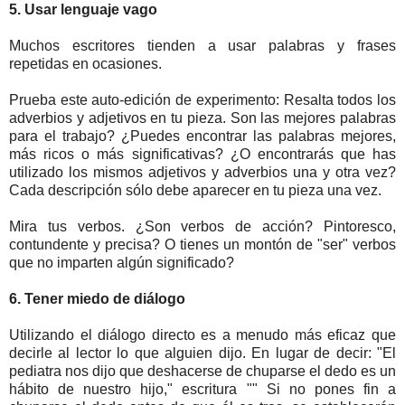
5. Usar lenguaje vago
Muchos escritores tienden a usar palabras y frases
repetidas en ocasiones.
Prueba este auto-edición de experimento: Resalta todos los
adverbios y adjetivos en tu pieza. Son las mejores palabras
para el trabajo? ¿Puedes encontrar las palabras mejores,
más ricos o más significativas? ¿O encontrarás que has
utilizado los mismos adjetivos y adverbios una y otra vez?
Cada descripción sólo debe aparecer en tu pieza una vez.
Mira tus verbos. ¿Son verbos de acción? Pintoresco,
contundente y precisa? O tienes un montón de "ser" verbos
que no imparten algún significado?
6. Tener miedo de diálogo
Utilizando el diálogo directo es a menudo más eficaz que
decirle al lector lo que alguien dijo. En lugar de decir: "El
pediatra nos dijo que deshacerse de chuparse el dedo es un
hábito de nuestro hijo," escritura "" Si no pones fin a