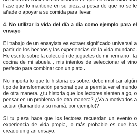
frase que lo mantiene en su pieza a pesar de que no se le
añade o apoyar a su comida para llevar.
4. No utilizar la vida del día a día como ejemplo para el
ensayo
El trabajo de un ensayista es extraer significado universal a
partir de los hechos y las experiencias de la vida mundana.
He escrito sobre la colección de juguetes de mi hermano , la
cocina de mi abuela , mis intentos de seleccionar el vino
perfecto para combinar con un plato .
No importa lo que tu historia es sobre, debe implicar algún
tipo de transformación personal que te permita ver el mundo
de otra manera. ¿tu historia que los lectores sienten algo, o
pensar en un problema de otra manera? ¿Va a motivarlos a
actuar (llamando a su mamá, por ejemplo)?
Si tu pieza hace que los lectores recuerdan un evento o
experiencia de vida propia, lo más probable es que has
creado un gran ensayo.