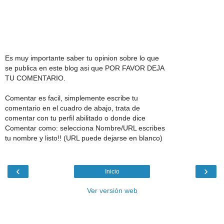
Es muy importante saber tu opinion sobre lo que
se publica en este blog asi que POR FAVOR DEJA
TU COMENTARIO.
Comentar es facil, simplemente escribe tu
comentario en el cuadro de abajo, trata de
comentar con tu perfil abilitado o donde dice
Comentar como: selecciona Nombre/URL escribes
tu nombre y listo!! (URL puede dejarse en blanco)
‹
›
Inicio
Ver versión web