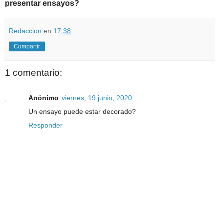
presentar ensayos?
Redaccion
en
17:38
Compartir
1 comentario:
Anónimo
viernes, 19 junio, 2020
Un ensayo puede estar decorado?
Responder