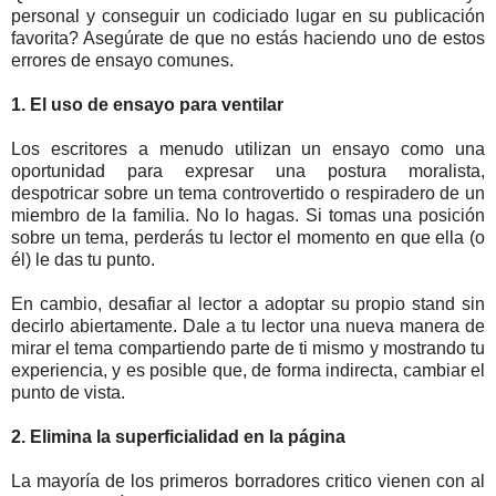
personal y conseguir un codiciado lugar en su publicación
favorita? Asegúrate de que no estás haciendo uno de estos
errores de ensayo comunes.
1. El uso de ensayo para ventilar
Los escritores a menudo utilizan un ensayo como una
oportunidad para expresar una postura moralista,
despotricar sobre un tema controvertido o respiradero de un
miembro de la familia. No lo hagas. Si tomas una posición
sobre un tema, perderás tu lector el momento en que ella (o
él) le das tu punto.
En cambio, desafiar al lector a adoptar su propio stand sin
decirlo abiertamente. Dale a tu lector una nueva manera de
mirar el tema compartiendo parte de ti mismo y mostrando tu
experiencia, y es posible que, de forma indirecta, cambiar el
punto de vista.
2. Elimina la superficialidad en la página
La mayoría de los primeros borradores critico vienen con al