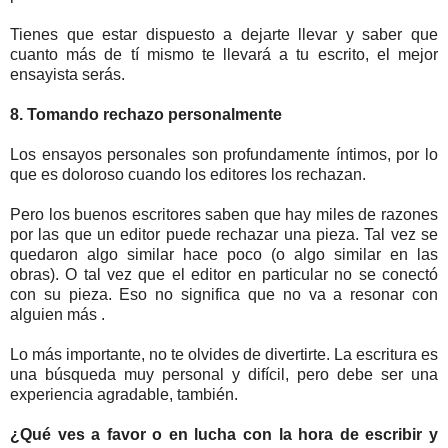
Tienes que estar dispuesto a dejarte llevar y saber que
cuanto más de tí mismo te llevará a tu escrito, el mejor
ensayista serás.
8. Tomando rechazo personalmente
Los ensayos personales son profundamente íntimos, por lo
que es doloroso cuando los editores los rechazan.
Pero los buenos escritores saben que hay miles de razones
por las que un editor puede rechazar una pieza. Tal vez se
quedaron algo similar hace poco (o algo similar en las
obras). O tal vez que el editor en particular no se conectó
con su pieza. Eso no significa que no va a resonar con
alguien más .
Lo más importante, no te olvides de divertirte. La escritura es
una búsqueda muy personal y difícil, pero debe ser una
experiencia agradable, también.
¿Qué ves a favor o en lucha con la hora de escribir y