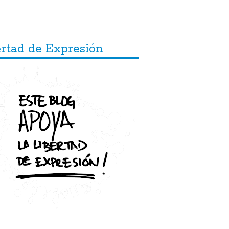
ertad de Expresión