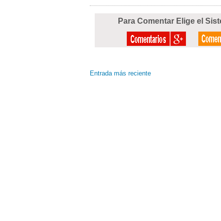
Para Comentar Elige el Sis
Entrada más reciente