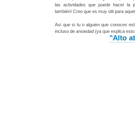
las actividades que puede hacer la 
también! Creo que es muy útil para aque
Así que si tu o alguien que conoces est
incluso de ansiedad (ya que explica est
"Alto a