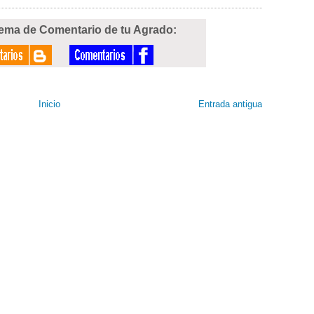
tema de Comentario de tu Agrado:
Inicio
Entrada antigua