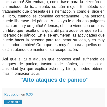
hacia arriba! Sin embargo, como base para la elección de
un método de tratamiento, es aún mejor! El método de
tratamiento que presenta es sistemático. Y como él dice en
el libro, cuando se combina correctamente, una persona
puede liberarse del pánico! A esto yo le daría dos pulgares
hacia arriba y un guiño! Además, el libro viene con un plus,
un libro que resulta una guía útil para aquellos que se han
liberado del pánico. En él se enumeran las actividades que
puede hacer la persona para recuperar su vida, y es muy
inspirador también! Creo que es muy útil para aquellos que
están tratando de mantener su recuperación.
Así que si tu o alguien que conoces está sufriendo de
ataques de pánico, trastorno de pánico, o incluso de
ansiedad (ya que explica esto muy bien), puedes obtener
más información aquí:
"Alto ataques de panico"
Redaccion
en
9:30
Compartir