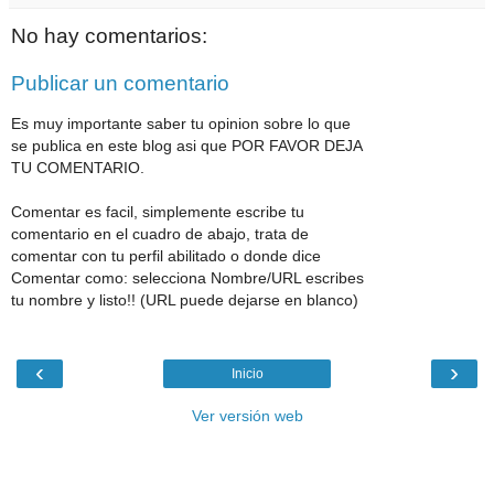
No hay comentarios:
Publicar un comentario
Es muy importante saber tu opinion sobre lo que
se publica en este blog asi que POR FAVOR DEJA
TU COMENTARIO.
Comentar es facil, simplemente escribe tu
comentario en el cuadro de abajo, trata de
comentar con tu perfil abilitado o donde dice
Comentar como: selecciona Nombre/URL escribes
tu nombre y listo!! (URL puede dejarse en blanco)
‹
›
Inicio
Ver versión web