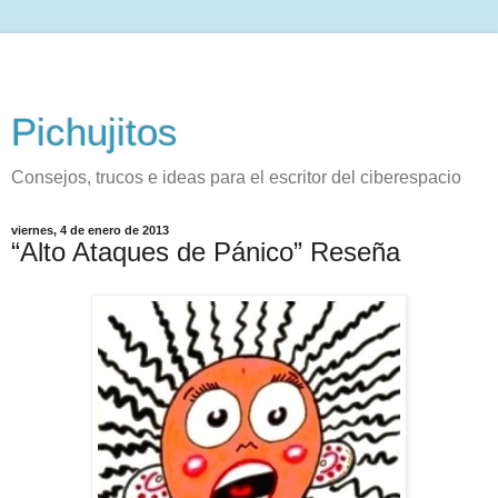
Pichujitos
Consejos, trucos e ideas para el escritor del ciberespacio
viernes, 4 de enero de 2013
“Alto Ataques de Pánico” Reseña