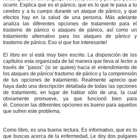
ocurrir. Explica que es el pánico, que es lo que le pasa a tu
cerebro y a tu cuerpo durante un ataque de pánico, y que
efectos hay en la salud de una persona. Más adelante
analiza las diferentes opciones de tratamiento para el
trastorno de pánico o ataques de pánico, así como un
tratamiento alternativo para los ataques de pánico y
trastorno de pánico. Eso sí que fue interesante!
El libro en sí está muy bien escrito. La disposición de los
capítulos esta organizada de tal manera que lleva al lector a
través de "pasos" (si se quiere) hacia el entendimiento de
los ataques de pánico/ trastorno de pánico y la comprensión
de tus opciones de tratamiento. Realmente aprecio que
haya dado una descripción detallada de todas las opciones
de tratamiento, en lugar de hablar sólo de una, la cual
obviamente promueve, ya que funcionó bien para
él. Conocer las diferentes opciones es bueno para aquellos
que sufren este problema.
Como libro, es una buena lectura. Es informativo, que es lo
que buscas acerca de la enfermedad. Le doy dos pulgares