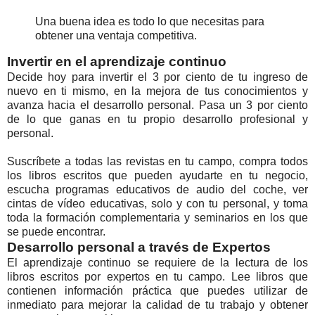
Una buena idea es todo lo que necesitas para
obtener una ventaja competitiva.
Invertir en el aprendizaje continuo
Decide hoy para invertir el 3 por ciento de tu ingreso de
nuevo en ti mismo, en la mejora de tus conocimientos y
avanza hacia el desarrollo personal. Pasa un 3 por ciento
de lo que ganas en tu propio desarrollo profesional y
personal.
Suscríbete a todas las revistas en tu campo, compra todos
los libros escritos que pueden ayudarte en tu negocio,
escucha programas educativos de audio del coche, ver
cintas de vídeo educativas, solo y con tu personal, y toma
toda la formación complementaria y seminarios en los que
se puede encontrar.
Desarrollo personal a través de Expertos
El aprendizaje continuo se requiere de la lectura de los
libros escritos por expertos en tu campo. Lee libros que
contienen información práctica que puedes utilizar de
inmediato para mejorar la calidad de tu trabajo y obtener