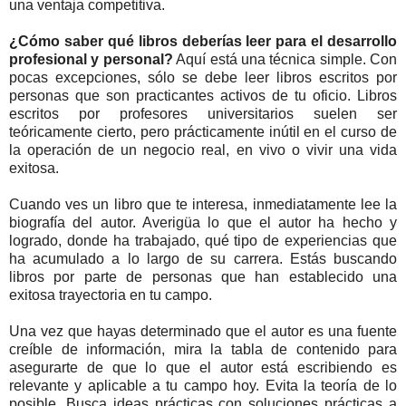
una ventaja competitiva.
¿Cómo saber qué libros deberías leer para el desarrollo
profesional y personal?
Aquí está una técnica simple. Con
pocas excepciones, sólo se debe leer libros escritos por
personas que son practicantes activos de tu oficio. Libros
escritos por profesores universitarios suelen ser
teóricamente cierto, pero prácticamente inútil en el curso de
la operación de un negocio real, en vivo o vivir una vida
exitosa.
Cuando ves un libro que te interesa, inmediatamente lee la
biografía del autor. Averigüa lo que el autor ha hecho y
logrado, donde ha trabajado, qué tipo de experiencias que
ha acumulado a lo largo de su carrera. Estás buscando
libros por parte de personas que han establecido una
exitosa trayectoria en tu campo.
Una vez que hayas determinado que el autor es una fuente
creíble de información, mira la tabla de contenido para
asegurarte de que lo que el autor está escribiendo es
relevante y aplicable a tu campo hoy. Evita la teoría de lo
posible. Busca ideas prácticas con soluciones prácticas a