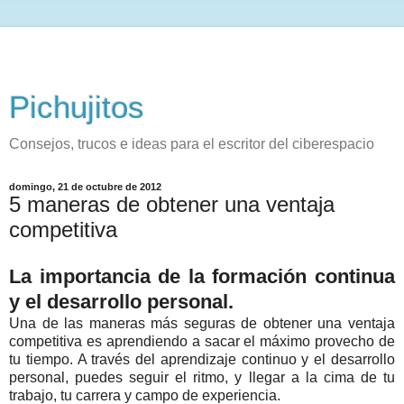
Pichujitos
Consejos, trucos e ideas para el escritor del ciberespacio
domingo, 21 de octubre de 2012
5 maneras de obtener una ventaja
competitiva
La importancia de la formación continua
y el desarrollo personal.
Una de las maneras más seguras de obtener una ventaja
competitiva es aprendiendo a sacar el máximo provecho de
tu tiempo. A través del aprendizaje continuo y el desarrollo
personal, puedes seguir el ritmo, y llegar a la cima de tu
trabajo, tu carrera y campo de experiencia.