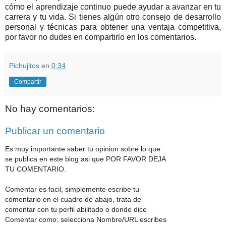
cómo el aprendizaje continuo puede ayudar a avanzar en tu
carrera y tu vida. Si tienes algún otro consejo de desarrollo
personal y técnicas para obtener una ventaja competitiva,
por favor no dudes en compartirlo en los comentarios.
Pichujitos
en
0:34
Compartir
No hay comentarios:
Publicar un comentario
Es muy importante saber tu opinion sobre lo que
se publica en este blog asi que POR FAVOR DEJA
TU COMENTARIO.
Comentar es facil, simplemente escribe tu
comentario en el cuadro de abajo, trata de
comentar con tu perfil abilitado o donde dice
Comentar como: selecciona Nombre/URL escribes