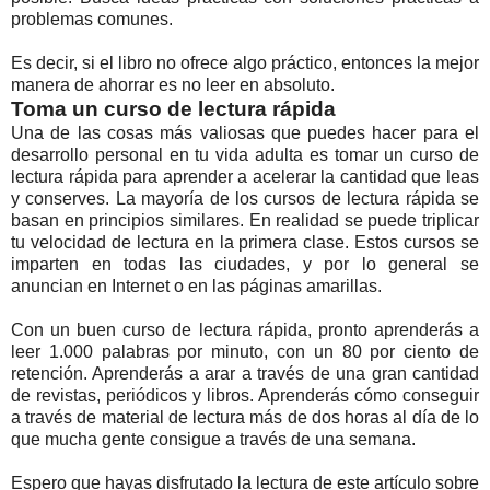
problemas comunes.
Es decir, si el libro no ofrece algo práctico, entonces la mejor
manera de ahorrar es no leer en absoluto.
Toma un curso de lectura rápida
Una de las cosas más valiosas que puedes hacer para el
desarrollo personal en tu vida adulta es tomar un curso de
lectura rápida para aprender a acelerar la cantidad que leas
y conserves. La mayoría de los cursos de lectura rápida se
basan en principios similares. En realidad se puede triplicar
tu velocidad de lectura en la primera clase. Estos cursos se
imparten en todas las ciudades, y por lo general se
anuncian en Internet o en las páginas amarillas.
Con un buen curso de lectura rápida, pronto aprenderás a
leer 1.000 palabras por minuto, con un 80 por ciento de
retención. Aprenderás a arar a través de una gran cantidad
de revistas, periódicos y libros. Aprenderás cómo conseguir
a través de material de lectura más de dos horas al día de lo
que mucha gente consigue a través de una semana.
Espero que hayas disfrutado la lectura de este artículo sobre