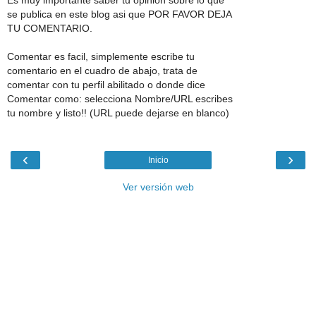
se publica en este blog asi que POR FAVOR DEJA
TU COMENTARIO.
Comentar es facil, simplemente escribe tu
comentario en el cuadro de abajo, trata de
comentar con tu perfil abilitado o donde dice
Comentar como: selecciona Nombre/URL escribes
tu nombre y listo!! (URL puede dejarse en blanco)
‹
›
Inicio
Ver versión web