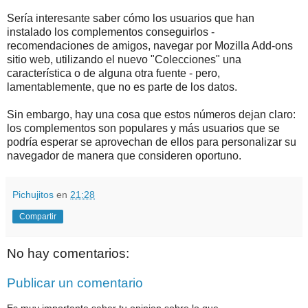
Sería interesante saber cómo los usuarios que han
instalado los complementos conseguirlos -
recomendaciones de amigos, navegar por Mozilla Add-ons
sitio web, utilizando el nuevo "Colecciones" una
característica o de alguna otra fuente - pero,
lamentablemente, que no es parte de los datos.
Sin embargo, hay una cosa que estos números dejan claro:
los complementos son populares y más usuarios que se
podría esperar se aprovechan de ellos para personalizar su
navegador de manera que consideren oportuno.
Pichujitos
en
21:28
Compartir
No hay comentarios:
Publicar un comentario
Es muy importante saber tu opinion sobre lo que