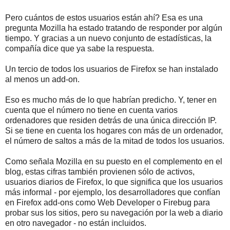
Pero cuántos de estos usuarios están ahí? Esa es una
pregunta Mozilla ha estado tratando de responder por algún
tiempo. Y gracias a un nuevo conjunto de estadísticas, la
compañía dice que ya sabe la respuesta.
Un tercio de todos los usuarios de Firefox se han instalado
al menos un add-on.
Eso es mucho más de lo que habrían predicho. Y, tener en
cuenta que el número no tiene en cuenta varios
ordenadores que residen detrás de una única dirección IP.
Si se tiene en cuenta los hogares con más de un ordenador,
el número de saltos a más de la mitad de todos los usuarios.
Como señala Mozilla en su puesto en el complemento en el
blog, estas cifras también provienen sólo de activos,
usuarios diarios de Firefox, lo que significa que los usuarios
más informal - por ejemplo, los desarrolladores que confían
en Firefox add-ons como Web Developer o Firebug para
probar sus los sitios, pero su navegación por la web a diario
en otro navegador - no están incluidos.