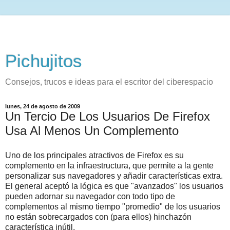
Pichujitos
Consejos, trucos e ideas para el escritor del ciberespacio
lunes, 24 de agosto de 2009
Un Tercio De Los Usuarios De Firefox
Usa Al Menos Un Complemento
Uno de los principales atractivos de Firefox es su
complemento en la infraestructura, que permite a la gente
personalizar sus navegadores y añadir características extra.
El general aceptó la lógica es que "avanzados" los usuarios
pueden adornar su navegador con todo tipo de
complementos al mismo tiempo "promedio" de los usuarios
no están sobrecargados con (para ellos) hinchazón
característica inútil.