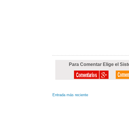
Para Comentar Elige el Sis
Entrada más reciente