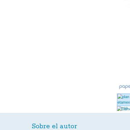
Sobre el autor