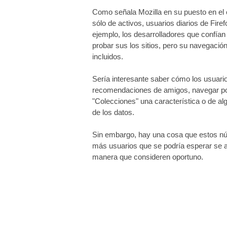
Como señala Mozilla en su puesto en el 
sólo de activos, usuarios diarios de Firef
ejemplo, los desarrolladores que confía
probar sus los sitios, pero su navegación
incluidos.
Sería interesante saber cómo los usuari
recomendaciones de amigos, navegar por 
"Colecciones" una característica o de al
de los datos.
Sin embargo, hay una cosa que estos nú
más usuarios que se podría esperar se 
manera que consideren oportuno.