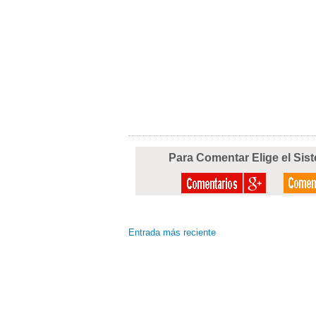
Para Comentar Elige el Sis
Entrada más reciente