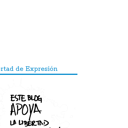
ertad de Expresión