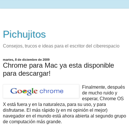
Pichujitos
Consejos, trucos e ideas para el escritor del ciberespacio
martes, 8 de diciembre de 2009
Chrome para Mac ya esta disponible
para descargar!
Finalmente, después
de mucho ruido y
esperar, Chrome OS
X está fuera y en la naturaleza, para su uso, y para
disfrutarse. El más rápido (y en mi opinión el mejor)
navegador en el mundo está ahora abierta al segundo grupo
de computación más grande.