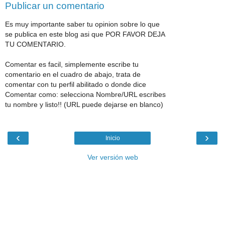
Publicar un comentario
Es muy importante saber tu opinion sobre lo que
se publica en este blog asi que POR FAVOR DEJA
TU COMENTARIO.
Comentar es facil, simplemente escribe tu
comentario en el cuadro de abajo, trata de
comentar con tu perfil abilitado o donde dice
Comentar como: selecciona Nombre/URL escribes
tu nombre y listo!! (URL puede dejarse en blanco)
‹
›
Inicio
Ver versión web