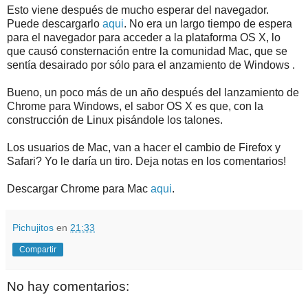
Esto viene después de mucho esperar del navegador.
Puede descargarlo
aqui
. No era un largo tiempo de espera
para el navegador para acceder a la plataforma OS X, lo
que causó consternación entre la comunidad Mac, que se
sentía desairado por sólo para el anzamiento de Windows .
Bueno, un poco más de un año después del lanzamiento de
Chrome para Windows, el sabor OS X es que, con la
construcción de Linux pisándole los talones.
Los usuarios de Mac, van a hacer el cambio de Firefox y
Safari? Yo le daría un tiro. Deja notas en los comentarios!
Descargar Chrome para Mac
aqui
.
Pichujitos
en
21:33
Compartir
No hay comentarios: