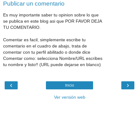
Publicar un comentario
Es muy importante saber tu opinion sobre lo que
se publica en este blog asi que POR FAVOR DEJA
TU COMENTARIO.
Comentar es facil, simplemente escribe tu
comentario en el cuadro de abajo, trata de
comentar con tu perfil abilitado o donde dice
Comentar como: selecciona Nombre/URL escribes
tu nombre y listo!! (URL puede dejarse en blanco)
‹
›
Inicio
Ver versión web