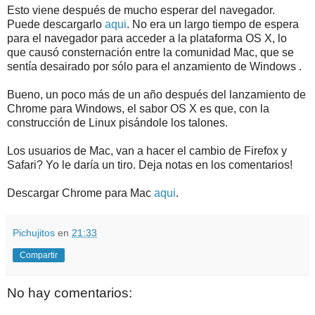
Esto viene después de mucho esperar del navegador.
Puede descargarlo
aqui
. No era un largo tiempo de espera
para el navegador para acceder a la plataforma OS X, lo
que causó consternación entre la comunidad Mac, que se
sentía desairado por sólo para el anzamiento de Windows .
Bueno, un poco más de un año después del lanzamiento de
Chrome para Windows, el sabor OS X es que, con la
construcción de Linux pisándole los talones.
Los usuarios de Mac, van a hacer el cambio de Firefox y
Safari? Yo le daría un tiro. Deja notas en los comentarios!
Descargar Chrome para Mac
aqui
.
Pichujitos
en
21:33
Compartir
No hay comentarios: