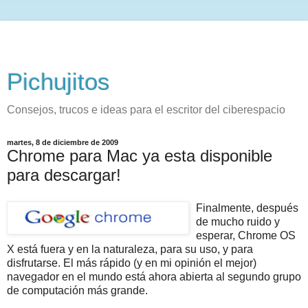
Pichujitos
Consejos, trucos e ideas para el escritor del ciberespacio
martes, 8 de diciembre de 2009
Chrome para Mac ya esta disponible
para descargar!
Finalmente, después
de mucho ruido y
esperar, Chrome OS
X está fuera y en la naturaleza, para su uso, y para
disfrutarse. El más rápido (y en mi opinión el mejor)
navegador en el mundo está ahora abierta al segundo grupo
de computación más grande.