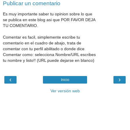
Publicar un comentario
Es muy importante saber tu opinion sobre lo que
se publica en este blog asi que POR FAVOR DEJA
TU COMENTARIO.
Comentar es facil, simplemente escribe tu
comentario en el cuadro de abajo, trata de
comentar con tu perfil abilitado o donde dice
Comentar como: selecciona Nombre/URL escribes
tu nombre y listo!! (URL puede dejarse en blanco)
‹
›
Inicio
Ver versión web