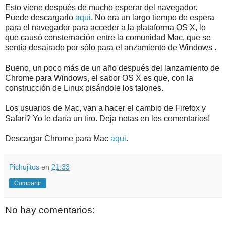
Esto viene después de mucho esperar del navegador.
Puede descargarlo
aqui
. No era un largo tiempo de espera
para el navegador para acceder a la plataforma OS X, lo
que causó consternación entre la comunidad Mac, que se
sentía desairado por sólo para el anzamiento de Windows .
Bueno, un poco más de un año después del lanzamiento de
Chrome para Windows, el sabor OS X es que, con la
construcción de Linux pisándole los talones.
Los usuarios de Mac, van a hacer el cambio de Firefox y
Safari? Yo le daría un tiro. Deja notas en los comentarios!
Descargar Chrome para Mac
aqui
.
Pichujitos
en
21:33
Compartir
No hay comentarios: