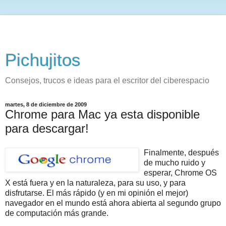
Pichujitos
Consejos, trucos e ideas para el escritor del ciberespacio
martes, 8 de diciembre de 2009
Chrome para Mac ya esta disponible
para descargar!
Finalmente, después
de mucho ruido y
esperar, Chrome OS
X está fuera y en la naturaleza, para su uso, y para
disfrutarse. El más rápido (y en mi opinión el mejor)
navegador en el mundo está ahora abierta al segundo grupo
de computación más grande.