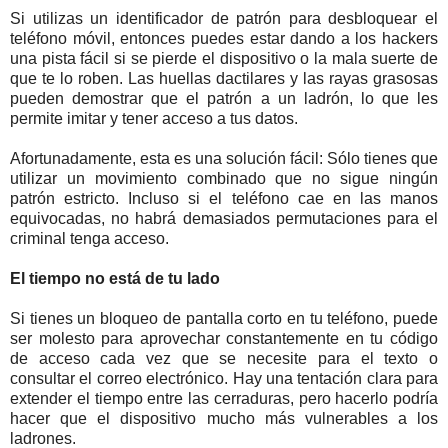
Si utilizas un identificador de patrón para desbloquear el
teléfono móvil, entonces puedes estar dando a los hackers
una pista fácil si se pierde el dispositivo o la mala suerte de
que te lo roben. Las huellas dactilares y las rayas grasosas
pueden demostrar que el patrón a un ladrón, lo que les
permite imitar y tener acceso a tus datos.
Afortunadamente, esta es una solución fácil: Sólo tienes que
utilizar un movimiento combinado que no sigue ningún
patrón estricto. Incluso si el teléfono cae en las manos
equivocadas, no habrá demasiados permutaciones para el
criminal tenga acceso.
El tiempo no está de tu lado
Si tienes un bloqueo de pantalla corto en tu teléfono, puede
ser molesto para aprovechar constantemente en tu código
de acceso cada vez que se necesite para el texto o
consultar el correo electrónico. Hay una tentación clara para
extender el tiempo entre las cerraduras, pero hacerlo podría
hacer que el dispositivo mucho más vulnerables a los
ladrones.