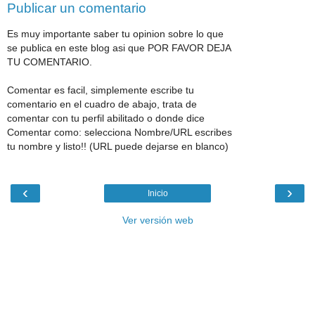
Publicar un comentario
Es muy importante saber tu opinion sobre lo que
se publica en este blog asi que POR FAVOR DEJA
TU COMENTARIO.
Comentar es facil, simplemente escribe tu
comentario en el cuadro de abajo, trata de
comentar con tu perfil abilitado o donde dice
Comentar como: selecciona Nombre/URL escribes
tu nombre y listo!! (URL puede dejarse en blanco)
‹
›
Inicio
Ver versión web