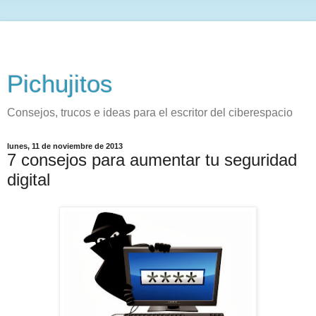
Pichujitos
Consejos, trucos e ideas para el escritor del ciberespacio
lunes, 11 de noviembre de 2013
7 consejos para aumentar tu seguridad
digital