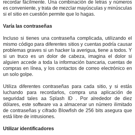
recordar fácilmente. Una combinación de letras y números
es conveniente, y trata de mezclar mayúsculas y minúsculas
si el sitio en cuestión permite que lo hagas.
Varía las contraseñas
Incluso si tienes una contraseña complicada, utilizando el
mismo código para diferentes sitios y cuentas podría causar
problemas graves si un hacker la averigua, tiene a todos. Y
si un truco es un dolor de cabeza, imagina el dolor si
alguien accede a toda la información bancaria, cuentas de
compras en línea, y los contactos de correo electrónico en
un solo golpe.
Utiliza diferentes contraseñas para cada sitio, y si estás
luchando para recordarlos, compra una aplicación de
seguridad tales aa Splash ID . Por alrededor de diez
dólares, este software va a almacenar un número ilimitado
de contraseñas y cifrado Blowfish de 256 bits asegura que
está libre de intrusiones.
Utilizar identificadores