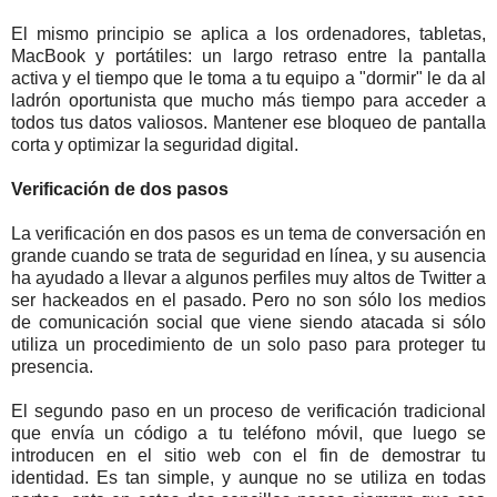
El mismo principio se aplica a los ordenadores, tabletas,
MacBook y portátiles: un largo retraso entre la pantalla
activa y el tiempo que le toma a tu equipo a "dormir" le da al
ladrón oportunista que mucho más tiempo para acceder a
todos tus datos valiosos. Mantener ese bloqueo de pantalla
corta y optimizar la seguridad digital.
Verificación de dos pasos
La verificación en dos pasos es un tema de conversación en
grande cuando se trata de seguridad en línea, y su ausencia
ha ayudado a llevar a algunos perfiles muy altos de Twitter a
ser hackeados en el pasado. Pero no son sólo los medios
de comunicación social que viene siendo atacada si sólo
utiliza un procedimiento de un solo paso para proteger tu
presencia.
El segundo paso en un proceso de verificación tradicional
que envía un código a tu teléfono móvil, que luego se
introducen en el sitio web con el fin de demostrar tu
identidad. Es tan simple, y aunque no se utiliza en todas