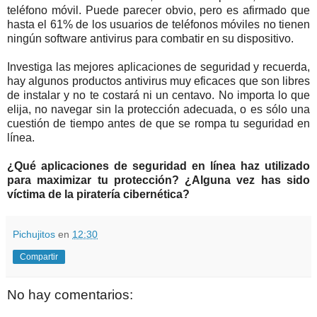
teléfono móvil. Puede parecer obvio, pero es afirmado que
hasta el 61% de los usuarios de teléfonos móviles no tienen
ningún software antivirus para combatir en su dispositivo.
Investiga las mejores aplicaciones de seguridad y recuerda,
hay algunos productos antivirus muy eficaces que son libres
de instalar y no te costará ni un centavo. No importa lo que
elija, no navegar sin la protección adecuada, o es sólo una
cuestión de tiempo antes de que se rompa tu seguridad en
línea.
¿Qué aplicaciones de seguridad en línea haz utilizado
para maximizar tu protección? ¿Alguna vez has sido
víctima de la piratería cibernética?
Pichujitos
en
12:30
Compartir
No hay comentarios: