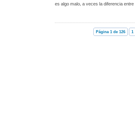
es algo malo, a veces la diferencia entre 
Página 1 de 126
1