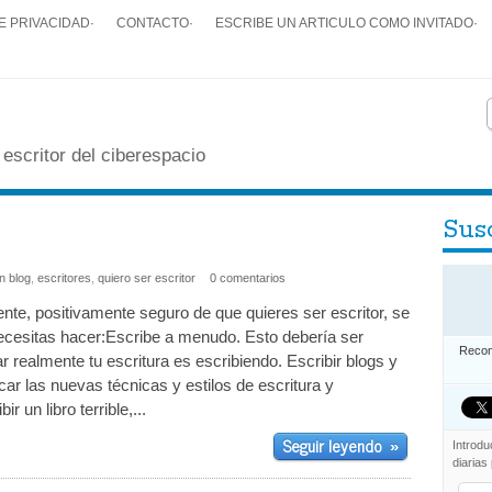
E PRIVACIDAD
·
CONTACTO
·
ESCRIBE UN ARTICULO COMO INVITADO
·
 escritor del ciberespacio
Susc
n blog
,
escritores
,
quiero ser escritor
0 comentarios
e, positivamente seguro de que quieres ser escritor, se
ecesitas hacer:Escribe a menudo. Esto debería ser
Recom
 realmente tu escritura es escribiendo. Escribir blogs y
ar las nuevas técnicas y estilos de escritura y
 un libro terrible,...
Seguir leyendo
»
Introdu
diarias