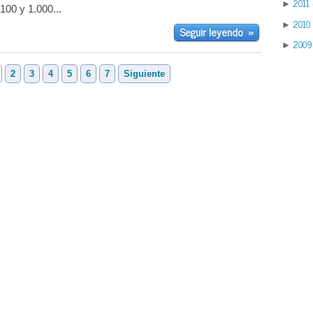
2011
►
100 y 1.000...
2010
►
Seguir leyendo
»
2009
►
2
3
4
5
6
7
Siguiente