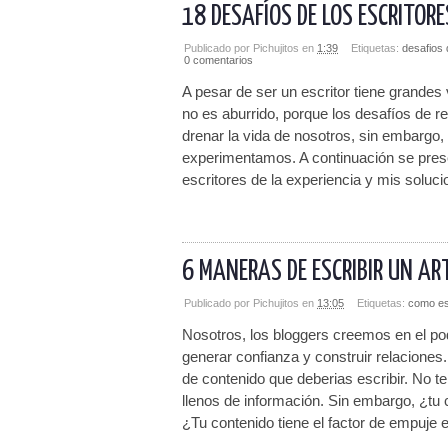
18 DESAFÍOS DE LOS ESCRITORE
Publicado por
Pichujitos
en
1:39
Etiquetas:
desafios 
0 comentarios
A pesar de ser un escritor tiene grandes
no es aburrido, porque los desafíos de r
drenar la vida de nosotros, sin embargo,
experimentamos. A continuación se prese
escritores de la experiencia y mis soluci
6 MANERAS DE ESCRIBIR UN AR
Publicado por
Pichujitos
en
13:05
Etiquetas:
como esc
Nosotros, los bloggers creemos en el pod
generar confianza y construir relaciones
de contenido que deberias escribir. No t
llenos de información. Sin embargo, ¿tu 
¿Tu contenido tiene el factor de empuje e