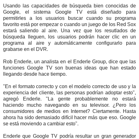
Usando las capacidades de búsqueda bien conocidas de
Google, el sistema Google TV está diseñado para
permitirles a los usuarios buscar cuando su programa
favorito está por empezar o cuando un juego de los Red Sox
estará saliendo al aire. Una vez que los resutlados de
búsqueda lleguen, los usuarios podrán hacer clic en un
programa al aire y automáticamente configurarlo para
grabarse en el DVR.
Rob Enderle, un analista en el Enderle Group, dice que las
funciones Google TV son buenas ideas que han estado
llegando desde hace tiempo.
"En el formato correcto y con el modelo correcto de uso y la
experiencia del cliente, las personas podrían adoptar esto",
agregó Enderle. "La gente probablemente no estará
haciendo mucho navegando en su televisor. ¿Pero los
consumidores de medios en Internet? Ciertamente. Hasta
ahora ha sido demasiado difícil hacer más que eso. Google
se está moviendo a cambiar esto".
Enderle que Google TV podría resultar un gran generador