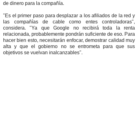
de dinero para la compañía.
"Es el primer paso para desplazar a los afiliados de la red y
las compañías de cable como entes controladoras",
considera. "Ya que Google no recibirá toda la renta
relacionada, probablemente pondrán suficiente de eso. Para
hacer bien esto, necesitarán enfocar, demostrar calidad muy
alta y que el gobierno no se entrometa para que sus
objetivos se vuelvan inalcanzables".