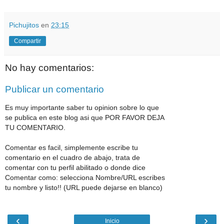
Pichujitos
en
23:15
Compartir
No hay comentarios:
Publicar un comentario
Es muy importante saber tu opinion sobre lo que
se publica en este blog asi que POR FAVOR DEJA
TU COMENTARIO.
Comentar es facil, simplemente escribe tu
comentario en el cuadro de abajo, trata de
comentar con tu perfil abilitado o donde dice
Comentar como: selecciona Nombre/URL escribes
tu nombre y listo!! (URL puede dejarse en blanco)
‹
›
Inicio