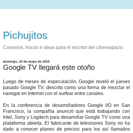
Pichujitos
Consejos, trucos e ideas para el escritor del ciberespacio
domingo, 23 de mayo de 2010
Google TV llegará este otoño
Luego de meses de especulación, Google reveló el jueves
pasado Google TV, descrito como una forma de mezclar el
navegar en Internet con el surfear entre canales.
En la conferencia de desarrolladores Google I/O en San
Francisco, la compañía anunció que está trabajando con
Intel, Sony y Logitech para desarrollar Google TV como una
plataforma abierta. El fabricante de televisores Sony no ha
dado a conocer planes de precios para los así llamados