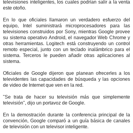
televisiones inteligentes, los cuales podrían salir a la venta
este otoño.
En lo que oficiales llamaron un verdadero esfuerzo del
equipo, Intel suministrará microprocesadores para las
televisiones construidos por Sony, mientras Google provee
su sistema operativo Android, el navegador Web Chrome y
otras herramientas. Logitech está construyendo un control
remoto especial, junto con un teclado inalámbrico para el
sistema. Terceros le pueden añadir otras aplicaciones al
sistema.
Oficiales de Google dijeron que planean ofrecerles a los
televidentes las capacidades de búsqueda y las opciones
de video de Internet que ven en la red.
"Se trata de hacer su televisión más que simplemente
televisión", dijo un portavoz de Google.
En la demostración durante la conferencia principal de la
convención, Google comparó a un guía básica de canales
de televisión con un televisor inteligente.