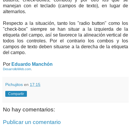
manejan con el teclado (campos de texto), en lugar de
alternarlos.
Respecto a la situación, tanto los "radio button" como los
"check-box" siempre se han situar a la izquierda de la
etiqueta del campo, así se favorece la alineación vertical de
todos los controles. Por el contrario los combos y los
campos de texto deben situarse a la derecha de la etiqueta
del campo.
Por
Eduardo Manchón
DesarrolloWeb.com
.
Pichujitos
en
17:15
Compartir
No hay comentarios:
Publicar un comentario