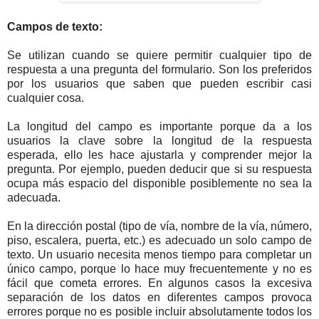
Campos de texto:
Se utilizan cuando se quiere permitir cualquier tipo de
respuesta a una pregunta del formulario. Son los preferidos
por los usuarios que saben que pueden escribir casi
cualquier cosa.
La longitud del campo es importante porque da a los
usuarios la clave sobre la longitud de la respuesta
esperada, ello les hace ajustarla y comprender mejor la
pregunta. Por ejemplo, pueden deducir que si su respuesta
ocupa más espacio del disponible posiblemente no sea la
adecuada.
En la dirección postal (tipo de vía, nombre de la vía, número,
piso, escalera, puerta, etc.) es adecuado un solo campo de
texto. Un usuario necesita menos tiempo para completar un
único campo, porque lo hace muy frecuentemente y no es
fácil que cometa errores. En algunos casos la excesiva
separación de los datos en diferentes campos provoca
errores porque no es posible incluir absolutamente todos los