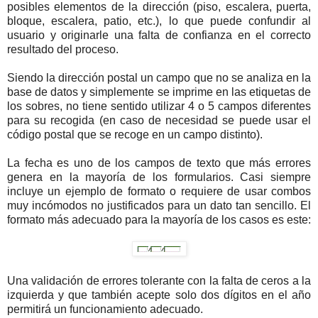
posibles elementos de la dirección (piso, escalera, puerta,
bloque, escalera, patio, etc.), lo que puede confundir al
usuario y originarle una falta de confianza en el correcto
resultado del proceso.
Siendo la dirección postal un campo que no se analiza en la
base de datos y simplemente se imprime en las etiquetas de
los sobres, no tiene sentido utilizar 4 o 5 campos diferentes
para su recogida (en caso de necesidad se puede usar el
código postal que se recoge en un campo distinto).
La fecha es uno de los campos de texto que más errores
genera en la mayoría de los formularios. Casi siempre
incluye un ejemplo de formato o requiere de usar combos
muy incómodos no justificados para un dato tan sencillo. El
formato más adecuado para la mayoría de los casos es este:
Una validación de errores tolerante con la falta de ceros a la
izquierda y que también acepte solo dos dígitos en el año
permitirá un funcionamiento adecuado.