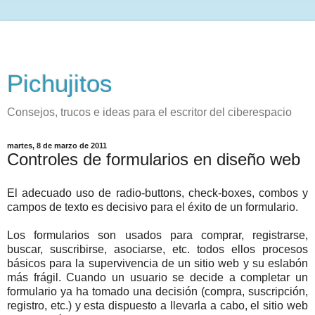
Pichujitos
Consejos, trucos e ideas para el escritor del ciberespacio
martes, 8 de marzo de 2011
Controles de formularios en diseño web
El adecuado uso de radio-buttons, check-boxes, combos y
campos de texto es decisivo para el éxito de un formulario.
Los formularios son usados para comprar, registrarse,
buscar, suscribirse, asociarse, etc. todos ellos procesos
básicos para la supervivencia de un sitio web y su eslabón
más frágil. Cuando un usuario se decide a completar un
formulario ya ha tomado una decisión (compra, suscripción,
registro, etc.) y esta dispuesto a llevarla a cabo, el sitio web