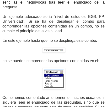
sencillas e inequívocas tras leer el enunciado de la
pregunta.
Un ejemplo adecuado sería "nivel de estudios: EGB, FP,
Universidad". Si se ha de desplegar el combo para
comprender las opciones contenidas en un combo, no se
cumple el principio de la visibilidad.
En este ejemplo hasta que no se despliega este combo:
no se pueden comprender las opciones contenidas en el:
Como hemos comentado anteriormente, muchos usuarios ni
siquiera leen el enunciado de las preguntas, sino que se