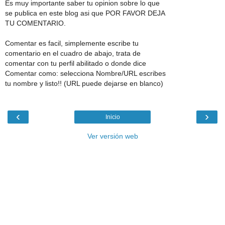
Es muy importante saber tu opinion sobre lo que
se publica en este blog asi que POR FAVOR DEJA
TU COMENTARIO.
Comentar es facil, simplemente escribe tu
comentario en el cuadro de abajo, trata de
comentar con tu perfil abilitado o donde dice
Comentar como: selecciona Nombre/URL escribes
tu nombre y listo!! (URL puede dejarse en blanco)
‹
›
Inicio
Ver versión web