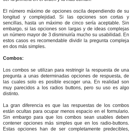
El número máximo de opciones oscila dependiendo de su
longitud y complejidad. Si las opciones son cortas y
sencillas, hasta un máximo de cinco sería aceptable. Sin
embargo, si las opciones son largas y de ideas complejas
un número mayor de 3 disminuiría mucho su usabilidad. En
estos casos es recomendable dividir la pregunta compleja
en dos más simples.
Combos:
Los combos se utilizan para restringir la respuesta de una
pregunta a unas determinadas opciones de respuesta, de
las cuales solo es posible escoger una. En realidad son
muy parecidos a los radios buttons, pero su uso es algo
distinto.
La gran diferencia es que las respuestas de los combos
están ocultas para ocupar menos espacio en el formulario.
Sin embargo para que los combos sean usables deben
contener opciones más simples que en los radio-buttons.
Estas opciones han de ser completamente predecibles,