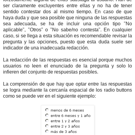
ser claramente excluyentes entre ellas y no ha de tener
sentido contestar dos al mismo tiempo. En caso de que
haya duda y que sea posible que ninguna de las respuestas
sea adecuada, se ha de incluir una opción tipo "No
aplicable", "Otros" o "No sabe/no contesta". En cualquier
caso, si se llega a esta situación es recomendable revisar la
pregunta y las opciones, puesto que esta duda suele ser
indicador de una inadecuada redacción.
La redacción de las respuestas es esencial porque muchos
usuarios no leen el enunciado de la pregunta y solo lo
infieren del conjunto de respuestas posibles.
La comprensión de que hay que optar entre las respuestas
se logra mediante la cercanía espacial de los radio buttons
como se puede ver en el siguiente ejemplo: