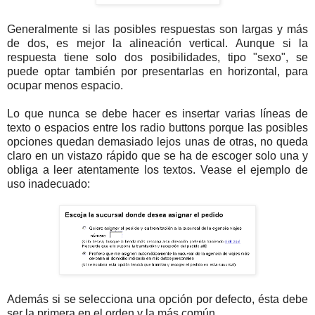
Generalmente si las posibles respuestas son largas y más
de dos, es mejor la alineación vertical. Aunque si la
respuesta tiene solo dos posibilidades, tipo "sexo", se
puede optar también por presentarlas en horizontal, para
ocupar menos espacio.
Lo que nunca se debe hacer es insertar varias líneas de
texto o espacios entre los radio buttons porque las posibles
opciones quedan demasiado lejos unas de otras, no queda
claro en un vistazo rápido que se ha de escoger solo una y
obliga a leer atentamente los textos. Vease el ejemplo de
uso inadecuado:
Además si se selecciona una opción por defecto, ésta debe
ser la primera en el orden y la más común.