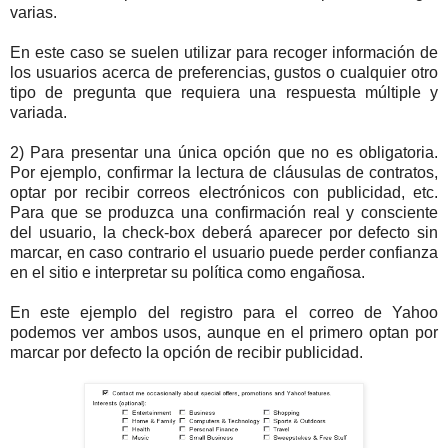
varias.
En este caso se suelen utilizar para recoger información de
los usuarios acerca de preferencias, gustos o cualquier otro
tipo de pregunta que requiera una respuesta múltiple y
variada.
2) Para presentar una única opción que no es obligatoria.
Por ejemplo, confirmar la lectura de cláusulas de contratos,
optar por recibir correos electrónicos con publicidad, etc.
Para que se produzca una confirmación real y consciente
del usuario, la check-box deberá aparecer por defecto sin
marcar, en caso contrario el usuario puede perder confianza
en el sitio e interpretar su política como engañosa.
En este ejemplo del registro para el correo de Yahoo
podemos ver ambos usos, aunque en el primero optan por
marcar por defecto la opción de recibir publicidad.