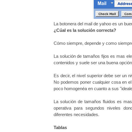
La botonera del mail de yahoo es un buen
¿Cúal es la solución correcta?
Cómo siempre, depende y como siempre
La solución de tamaños fijos es mas eleg
contenidos y suele ser una buena opción 
Es decir, el nivel superior debe ser un 
No podemos poner cualquier cosa en el
poco homogenéa en cuanto a sus "ideale
La solución de tamaños fluidos es mas
operativa para segundos niveles don
diferentes necesidades.
Tablas