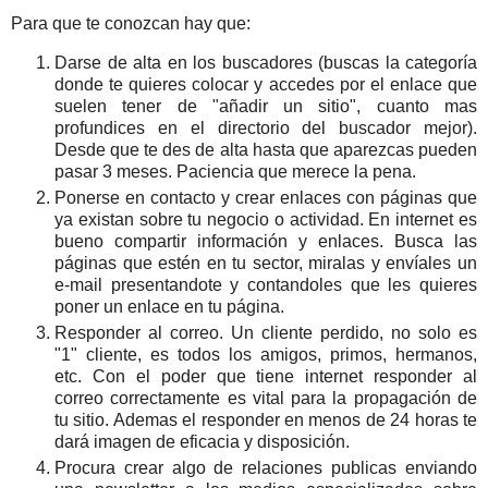
Para que te conozcan hay que:
Darse de alta en los buscadores (buscas la categoría
donde te quieres colocar y accedes por el enlace que
suelen tener de "añadir un sitio", cuanto mas
profundices en el directorio del buscador mejor).
Desde que te des de alta hasta que aparezcas pueden
pasar 3 meses. Paciencia que merece la pena.
Ponerse en contacto y crear enlaces con páginas que
ya existan sobre tu negocio o actividad. En internet es
bueno compartir información y enlaces. Busca las
páginas que estén en tu sector, miralas y envíales un
e-mail presentandote y contandoles que les quieres
poner un enlace en tu página.
Responder al correo. Un cliente perdido, no solo es
"1" cliente, es todos los amigos, primos, hermanos,
etc. Con el poder que tiene internet responder al
correo correctamente es vital para la propagación de
tu sitio. Ademas el responder en menos de 24 horas te
dará imagen de eficacia y disposición.
Procura crear algo de relaciones publicas enviando