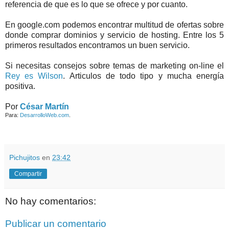
referencia de que es lo que se ofrece y por cuanto.
En google.com podemos encontrar multitud de ofertas sobre
donde comprar dominios y servicio de hosting. Entre los 5
primeros resultados encontramos un buen servicio.
Si necesitas consejos sobre temas de marketing on-line el
Rey es Wilson
. Articulos de todo tipo y mucha energía
positiva.
Por
César Martín
Para:
DesarrolloWeb.com
.
Pichujitos
en
23:42
Compartir
No hay comentarios:
Publicar un comentario