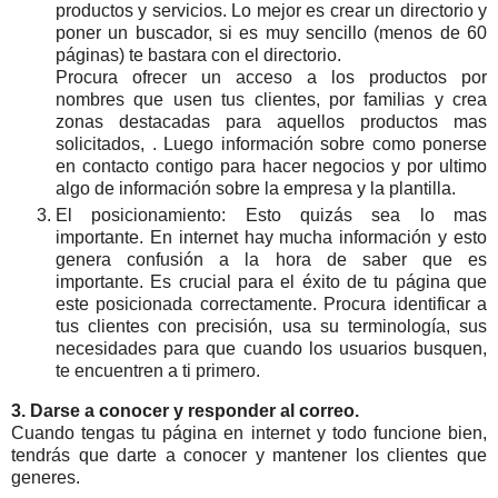
productos y servicios. Lo mejor es crear un directorio y
poner un buscador, si es muy sencillo (menos de 60
páginas) te bastara con el directorio.
Procura ofrecer un acceso a los productos por
nombres que usen tus clientes, por familias y crea
zonas destacadas para aquellos productos mas
solicitados, . Luego información sobre como ponerse
en contacto contigo para hacer negocios y por ultimo
algo de información sobre la empresa y la plantilla.
El posicionamiento: Esto quizás sea lo mas
importante. En internet hay mucha información y esto
genera confusión a la hora de saber que es
importante. Es crucial para el éxito de tu página que
este posicionada correctamente. Procura identificar a
tus clientes con precisión, usa su terminología, sus
necesidades para que cuando los usuarios busquen,
te encuentren a ti primero.
3. Darse a conocer y responder al correo.
Cuando tengas tu página en internet y todo funcione bien,
tendrás que darte a conocer y mantener los clientes que
generes.