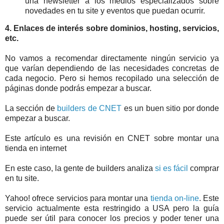
una newsletter a los medios especializados sobre
novedades en tu site y eventos que puedan ocurrir.
4. Enlaces de interés sobre dominios, hosting, servicios,
etc.
No vamos a recomendar directamente ningún servicio ya
que varían dependiendo de las necesidades concretas de
cada negocio. Pero si hemos recopilado una selección de
páginas donde podrás empezar a buscar.
La sección de
builders de CNET
es un buen sitio por donde
empezar a buscar.
Este artículo es una revisión en CNET sobre montar una
tienda en internet
En este caso, la gente de builders analiza
si es fácil
comprar
en tu site.
Yahoo! ofrece servicios para montar una
tienda on-line
. Este
servicio actualmente esta restringido a USA pero la guía
puede ser útil para conocer los precios y poder tener una