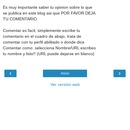
Es muy importante saber tu opinion sobre lo que
se publica en este blog asi que POR FAVOR DEJA
TU COMENTARIO.
Comentar es facil, simplemente escribe tu
comentario en el cuadro de abajo, trata de
comentar con tu perfil abilitado o donde dice
Comentar como: selecciona Nombre/URL escribes
tu nombre y listo!! (URL puede dejarse en blanco)
‹
›
Inicio
Ver versión web