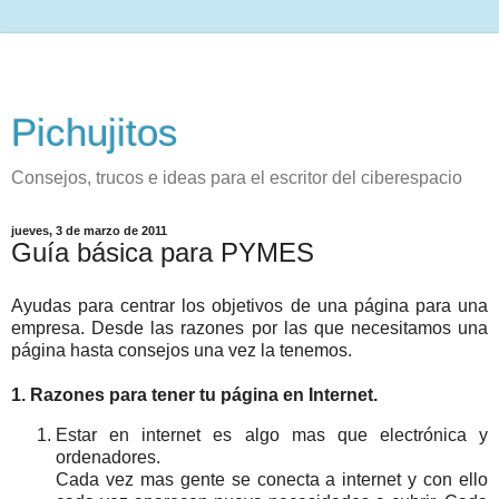
Pichujitos
Consejos, trucos e ideas para el escritor del ciberespacio
jueves, 3 de marzo de 2011
Guía básica para PYMES
Ayudas para centrar los objetivos de una página para una
empresa. Desde las razones por las que necesitamos una
página hasta consejos una vez la tenemos.
1. Razones para tener tu página en Internet.
Estar en internet es algo mas que electrónica y
ordenadores.
Cada vez mas gente se conecta a internet y con ello